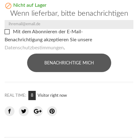

Nicht auf Lager
Wenn lieferbar, bitte benachrichtigen
Mit dem Abonnieren der E-Mail-
Benachrichtigung akzeptieren Sie unsere
Datenschutzbestimmungen
.
BENACHRICHTIGE MICH
8
REAL TIME:
Visitor right now