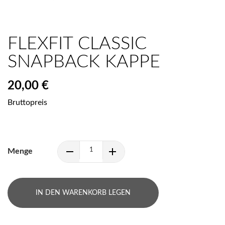
FLEXFIT CLASSIC
SNAPBACK KAPPE
20,00 €
Bruttopreis
Menge
IN DEN WARENKORB LEGEN