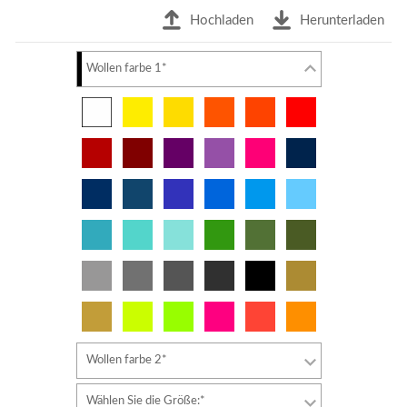
Hochladen
Herunterladen
Wollen farbe 1*
Wollen farbe 2*
Wählen Sie die Größe:*