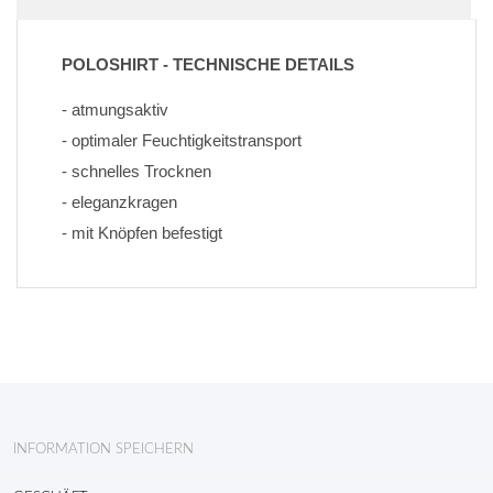
POLOSHIRT - TECHNISCHE DETAILS
- atmungsaktiv
- optimaler Feuchtigkeitstransport
- schnelles Trocknen
- eleganzkragen
- mit Knöpfen befestigt
INFORMATION SPEICHERN