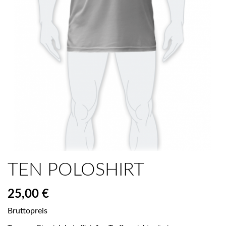
TEN POLOSHIRT
25,00 €
Bruttopreis