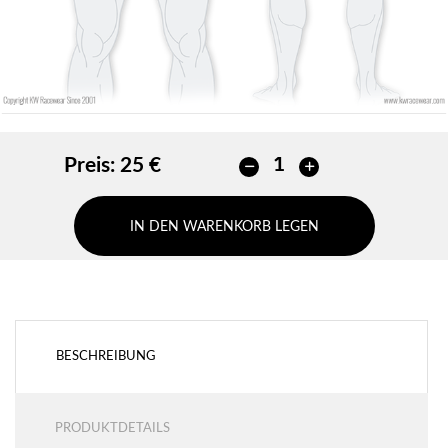
Preis:
25 €
IN DEN WARENKORB LEGEN
BESCHREIBUNG
PRODUKTDETAILS