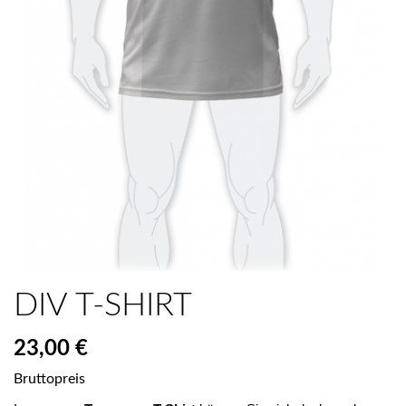
DIV T-SHIRT
23,00 €
Bruttopreis