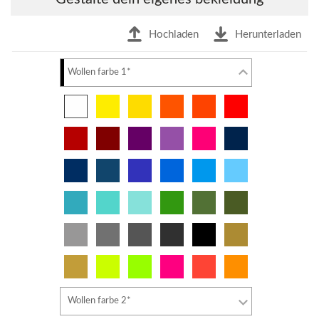
Hochladen
Herunterladen
Wollen farbe 1*
Wollen farbe 2*