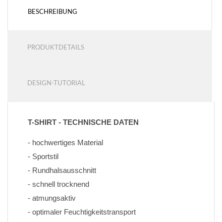
BESCHREIBUNG
PRODUKTDETAILS
DESIGN-TUTORIAL
T-SHIRT - TECHNISCHE DATEN
- hochwertiges Material
- Sportstil
- Rundhalsausschnitt
- schnell trocknend
- atmungsaktiv
- optimaler Feuchtigkeitstransport