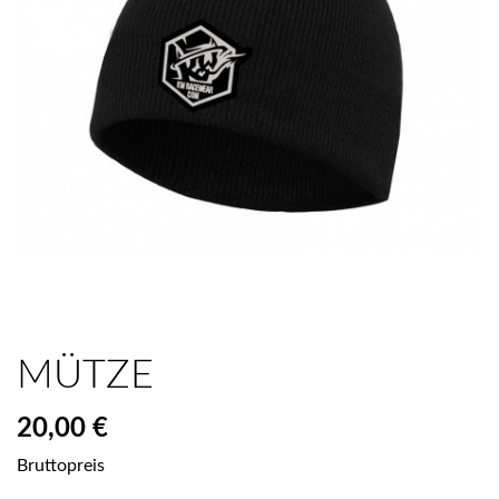
MÜTZE
20,00 €
Bruttopreis