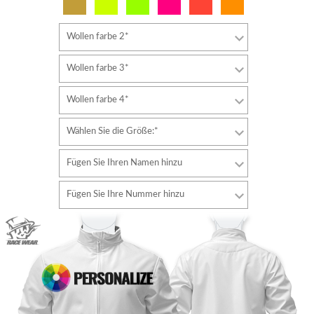
Wollen farbe 2*
Wollen farbe 3*
Wollen farbe 4*
Wählen Sie die Größe:*
Fügen Sie Ihren Namen hinzu
Schriftart
Fügen Sie Ihre Nummer hinzu
Stil
Schriftart
Schriftfarbe
Stil
Schriftfarbe
Konturfarbe