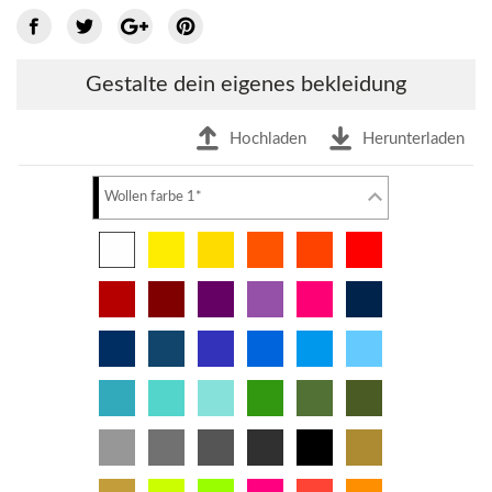
Gestalte dein eigenes bekleidung
Hochladen
Herunterladen
Wollen farbe 1*