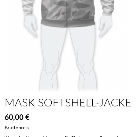
MASK SOFTSHELL-JACKE
60,00 €
Bruttopreis