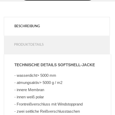
BESCHREIBUNG
PRODUKTDETAILS
TECHNISCHE DETAILS SOFTSHELL-JACKE
- wasserdicht> 5000 mm
- atmungsaktiv> 5000 g / m2
- innere Membran
- innen weiß polar
- Frontreißverschluss mit Windstopprand
- zwei seitliche Reißverschlusstaschen