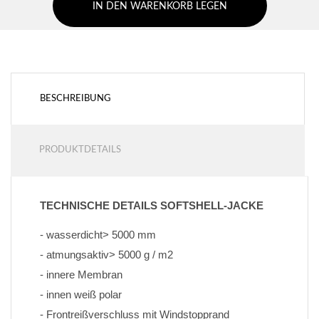
IN DEN WARENKORB LEGEN
BESCHREIBUNG
PRODUKTDETAILS
TECHNISCHE DETAILS SOFTSHELL-JACKE
- wasserdicht> 5000 mm
- atmungsaktiv> 5000 g / m2
- innere Membran
- innen weiß polar
- Frontreißverschluss mit Windstopprand