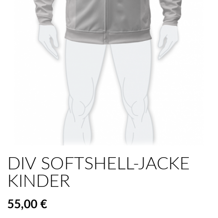
DIV SOFTSHELL-JACKE
KINDER
55,00 €