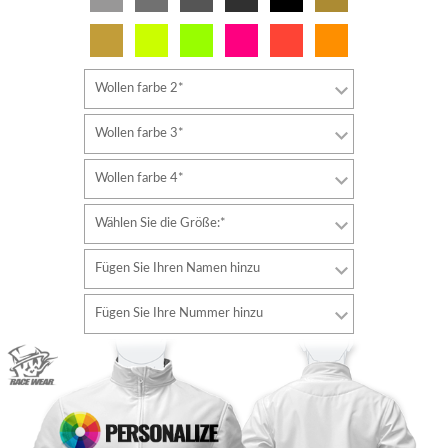
Wollen farbe 2*
Wollen farbe 3*
Wollen farbe 4*
Wählen Sie die Größe:*
Fügen Sie Ihren Namen hinzu
Schriftart
Fügen Sie Ihre Nummer hinzu
Stil
Schriftart
Schriftfarbe
Stil
Schriftfarbe
Konturfarbe