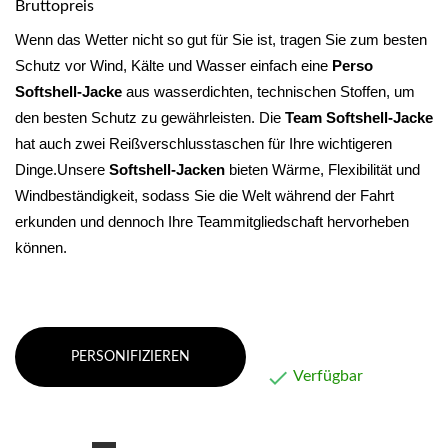
Bruttopreis
Wenn das Wetter nicht so gut für Sie ist, tragen Sie zum besten 
Schutz vor Wind, Kälte und Wasser einfach eine
 Perso
Softshell-Jacke
 aus wasserdichten, technischen Stoffen, um 
den besten Schutz zu gewährleisten. Die 
Team
Softshell-Jacke
hat auch zwei Reißverschlusstaschen für Ihre wichtigeren 
Dinge.Unsere 
Softshell-Jacken
 bieten Wärme, Flexibilität und 
Windbeständigkeit, sodass Sie die Welt während der Fahrt 
erkunden und dennoch Ihre Teammitgliedschaft hervorheben 
können.
PERSONIFIZIEREN

Verfügbar