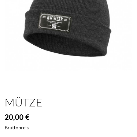
MÜTZE
20,00 €
Bruttopreis