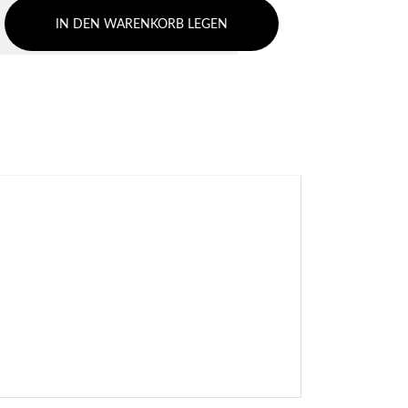
IN DEN WARENKORB LEGEN