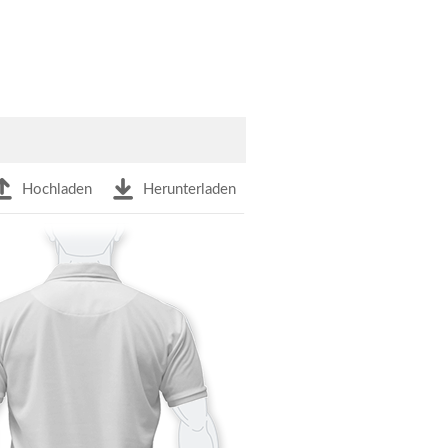
Hochladen
Herunterladen