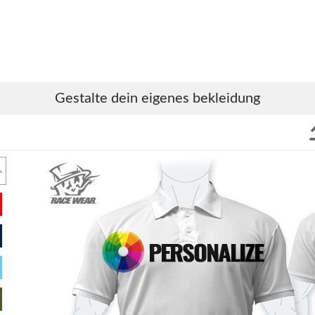
Gestalte dein eigenes bekleidung