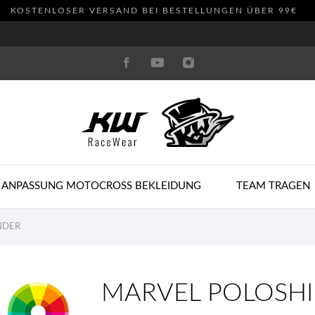
KOSTENLOSER VERSAND BEI BESTELLUNGEN ÜBER 99€
 ANPASSUNG MOTOCROSS BEKLEIDUNG
TEAM TRAGEN
NDER
MARVEL POLOSHI