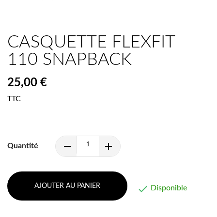
CASQUETTE FLEXFIT
110 SNAPBACK
25,00 €
TTC
Quantité
AJOUTER AU PANIER

Disponible