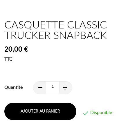
CASQUETTE CLASSIC
TRUCKER SNAPBACK
20,00 €
TTC
Quantité
AJOUTER AU PANIER

Disponible