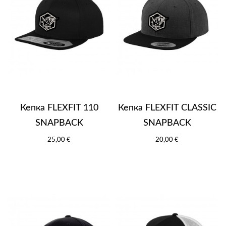
Кепка FLEXFIT 110
Кепка FLEXFIT CLASSIC
SNAPBACK
SNAPBACK
25,00 €
20,00 €