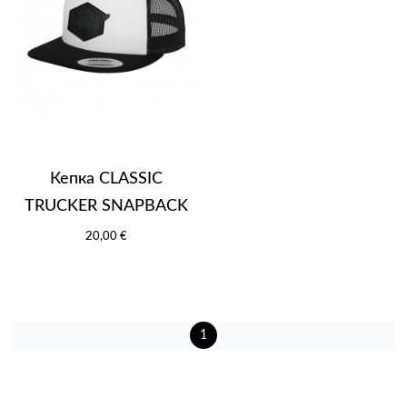
Кепка CLASSIC
TRUCKER SNAPBACK
20,00 €
1