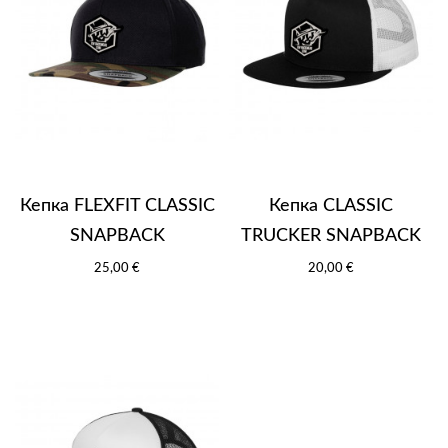
Кепка FLEXFIT CLASSIC
Кепка CLASSIC
SNAPBACK
TRUCKER SNAPBACK
25,00 €
20,00 €