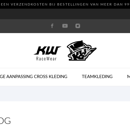
GEEN VERZENDKOSTEN
BIJ BESTELLINGEN VAN MEER DAN 99
GE AANPASSING CROSS KLEDING
TEAMKLEDING
OG