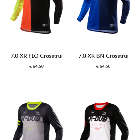
7.0 XR FLO Crosstrui
7.0 XR BN Crosstrui
€ 64,50
€ 64,50