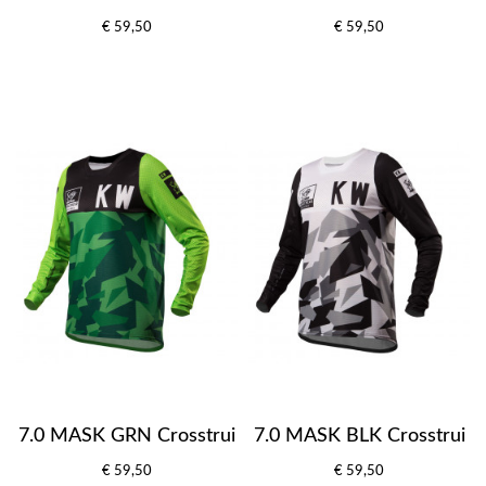
€ 59,50
€ 59,50
7.0 MASK GRN Crosstrui
7.0 MASK BLK Crosstrui
€ 59,50
€ 59,50