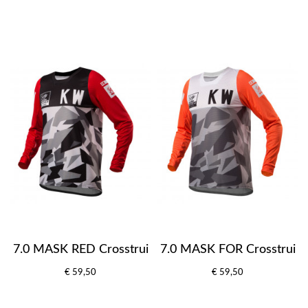
7.0 MASK RED Crosstrui
7.0 MASK FOR Crosstrui
€ 59,50
€ 59,50