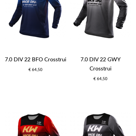
7.0 DIV 22 BFO Crosstrui
7.0 DIV 22 GWY
Crosstrui
€ 64,50
€ 64,50