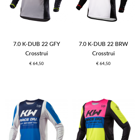
7.0 K-DUB 22 GFY
7.0 K-DUB 22 BRW
Crosstrui
Crosstrui
€ 64,50
€ 64,50