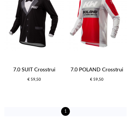
7.0 SUIT Crosstrui
7.0 POLAND Crosstrui
€ 59,50
€ 59,50
1