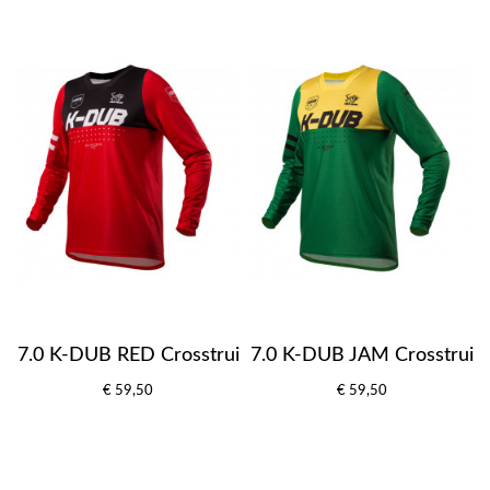
7.0 K-DUB RED Crosstrui
7.0 K-DUB JAM Crosstrui
€ 59,50
€ 59,50