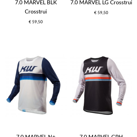
7.0 MARVEL BLK
7.0 MARVEL LG Crosstrui
Crosstrui
€ 59,50
€ 59,50