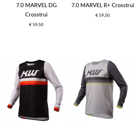
7.0 MARVEL DG
7.0 MARVEL R+ Crosstrui
Crosstrui
€ 59,50
€ 59,50