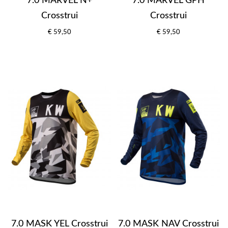
7.0 MARVEL N+
7.0 MARVEL GPH
Crosstrui
Crosstrui
€ 59,50
€ 59,50
7.0 MASK YEL Crosstrui
7.0 MASK NAV Crosstrui