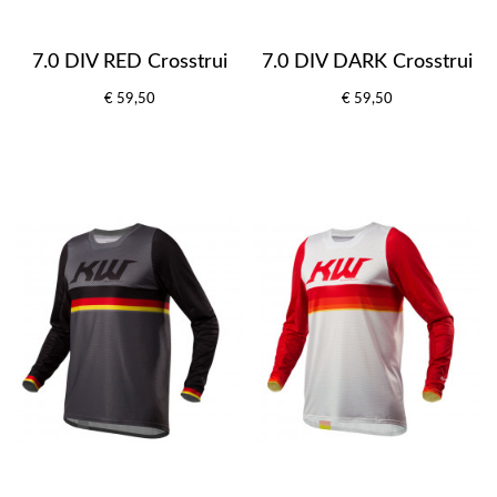
7.0 DIV RED Crosstrui
7.0 DIV DARK Crosstrui
€ 59,50
€ 59,50