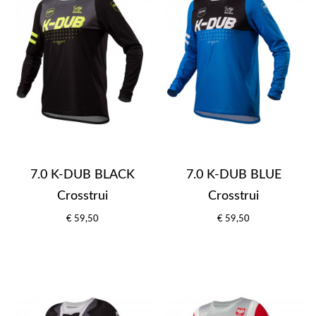
7.0 K-DUB BLACK
7.0 K-DUB BLUE
Crosstrui
Crosstrui
€ 59,50
€ 59,50