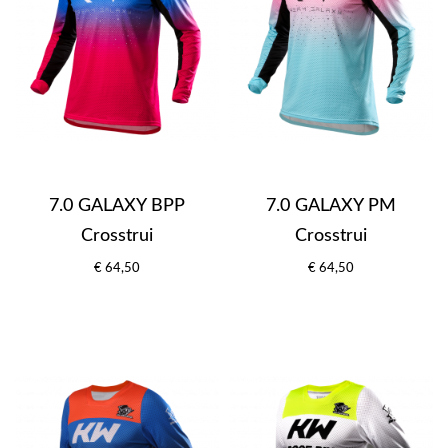
7.0 GALAXY BPP
7.0 GALAXY PM
Crosstrui
Crosstrui
€ 64,50
€ 64,50