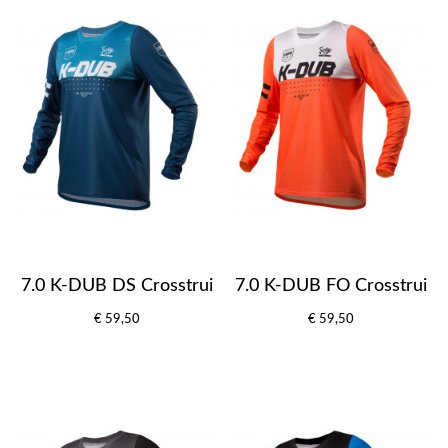
7.0 K-DUB DS Crosstrui
7.0 K-DUB FO Crosstrui
€ 59,50
€ 59,50