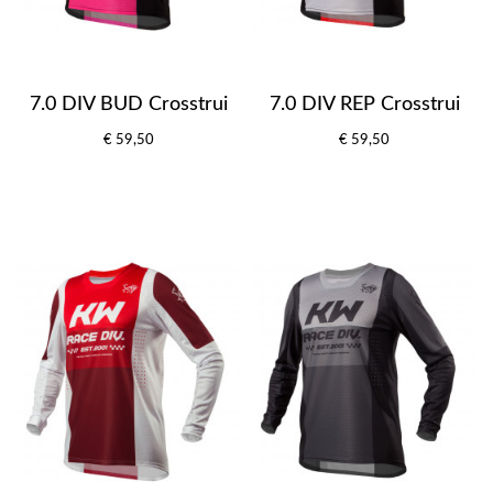
7.0 DIV BUD Crosstrui
7.0 DIV REP Crosstrui
€ 59,50
€ 59,50