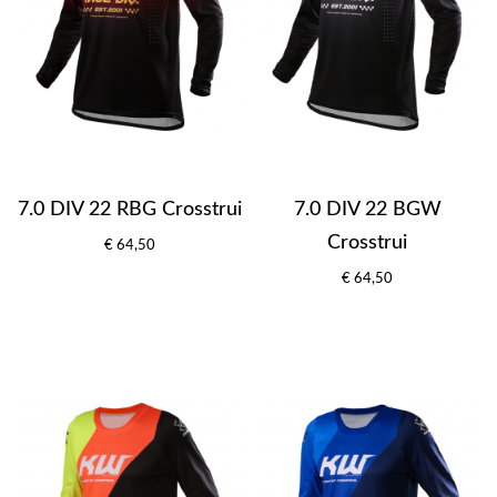
7.0 DIV 22 RBG Crosstrui
7.0 DIV 22 BGW
Crosstrui
€ 64,50
€ 64,50