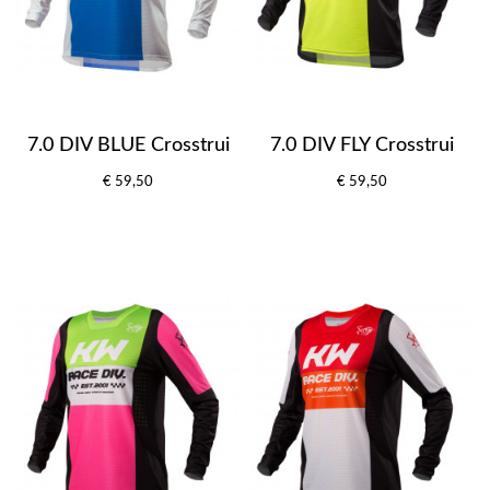
7.0 DIV BLUE Crosstrui
7.0 DIV FLY Crosstrui
€ 59,50
€ 59,50