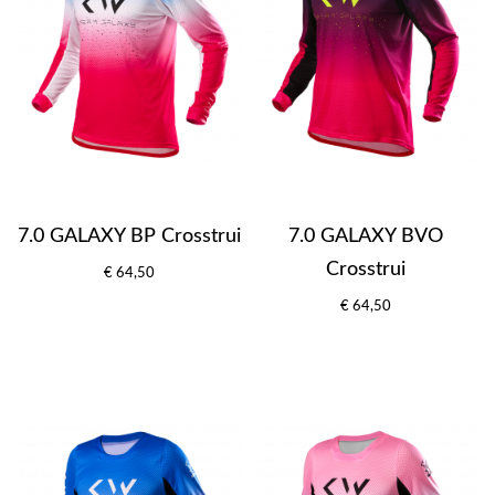
7.0 GALAXY BP Crosstrui
7.0 GALAXY BVO
Crosstrui
€ 64,50
€ 64,50