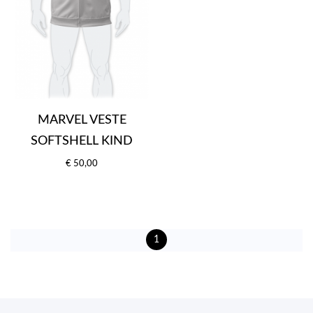
MARVEL VESTE
SOFTSHELL KIND
€ 50,00
1