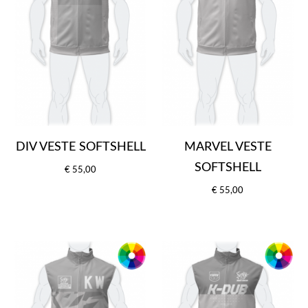
DIV VESTE SOFTSHELL
MARVEL VESTE
SOFTSHELL
€ 55,00
€ 55,00