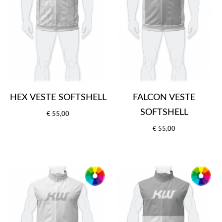
HEX VESTE SOFTSHELL
FALCON VESTE
SOFTSHELL
€ 55,00
€ 55,00