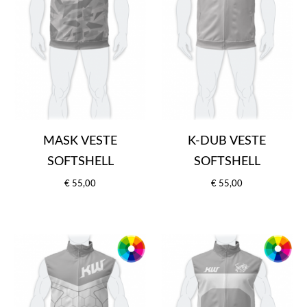
MASK VESTE
K-DUB VESTE
SOFTSHELL
SOFTSHELL
€ 55,00
€ 55,00