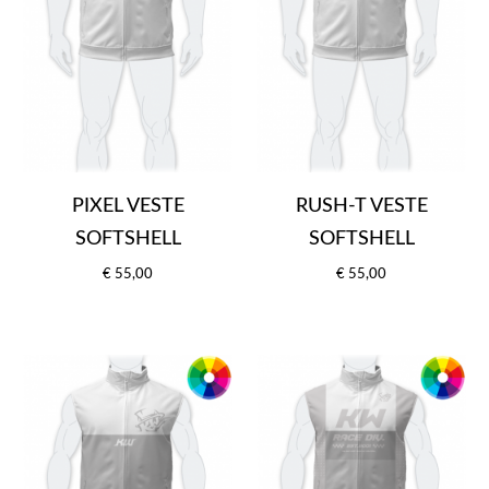
PIXEL VESTE
RUSH-T VESTE
SOFTSHELL
SOFTSHELL
€ 55,00
€ 55,00