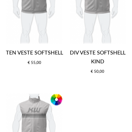
TEN VESTE SOFTSHELL
DIV VESTE SOFTSHELL
KIND
€ 55,00
€ 50,00