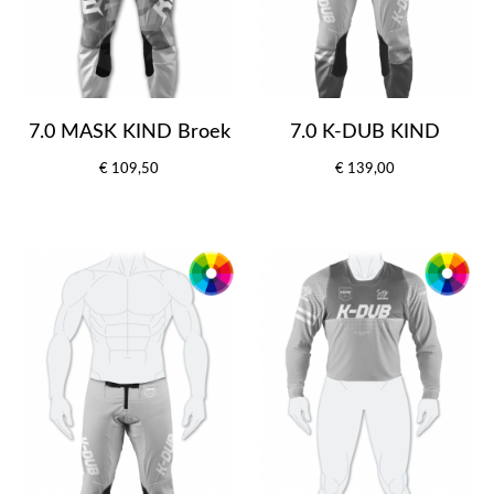
7.0 MASK KIND Broek
7.0 K-DUB KIND
€ 109,50
€ 139,00