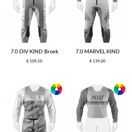
7.0 DIV KIND Broek
7.0 MARVEL KIND
€ 109,50
€ 139,00