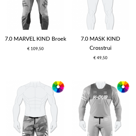
7.0 MARVEL KIND Broek
7.0 MASK KIND
Crosstrui
€ 109,50
€ 49,50