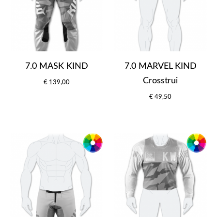
7.0 MASK KIND
7.0 MARVEL KIND
Crosstrui
€ 139,00
€ 49,50