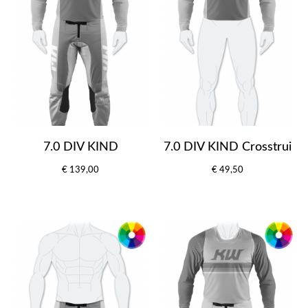
7.0 DIV KIND
7.0 DIV KIND Crosstrui
€ 139,00
€ 49,50