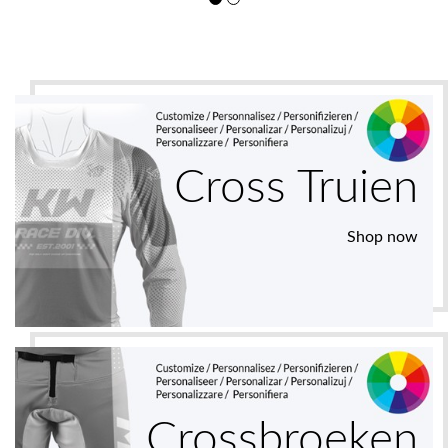
Cross Truien
Shop now
Crossbroeken