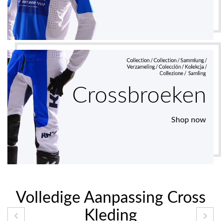
Crossbroeken
Shop now
Volledige Aanpassing Cross
Kleding

