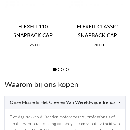
FLEXFIT 110
FLEXFIT CLASSIC
SNAPBACK CAP
SNAPBACK CAP
€ 25,00
€ 20,00
Waarom bij ons kopen
Onze Missie Is Het Creëren Van Wereldwijde Trends
Elke dag trekken duizenden motorcrossers, professionals of
amateurs, hun racekleding aan en genieten van de vrijheid van