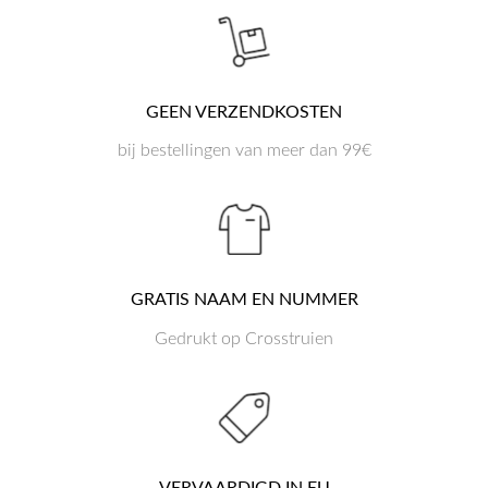
GEEN VERZENDKOSTEN
bij bestellingen van meer dan 99€
GRATIS NAAM EN NUMMER
Gedrukt op Crosstruien
VERVAARDIGD IN EU