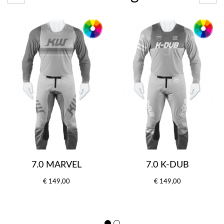
7.0 MARVEL
7.0 K-DUB
€ 149,00
€ 149,00