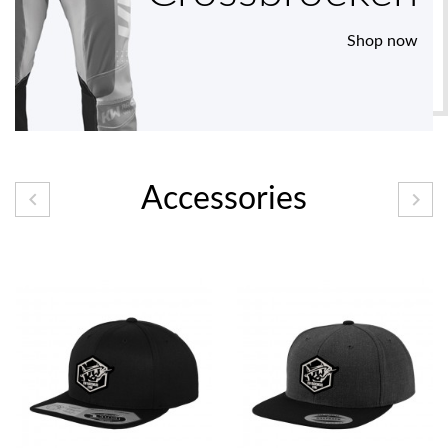
Shop now
Accessories

