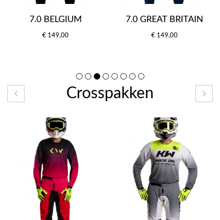
7.0 BELGIUM
7.0 GREAT BRITAIN
€ 149,00
€ 149,00
Crosspakken

