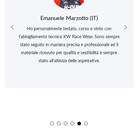
Emanuele Marzotto (IT)


Ho personalmente testato, corso e vinto con
l'abbigliamento tecnico KW Race Wear. Sono sempre
stato seguito in maniera precisa e professionale ed il
materiale ricevuto per qualità e vestibilità è sempre
stato all'altezza delle aspettative.