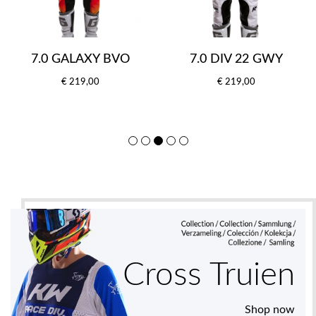
7.0 GALAXY BVO
7.0 DIV 22 GWY
€ 219,00
€ 219,00
Cross Truien
Shop now