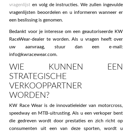
vragenlijst
en volg de instructies. We zullen ingevulde
vragenlijsten beoordelen en u informeren wanneer er
een beslissing is genomen.
Bedankt voor je interesse om een geautoriseerde KW
RaceWear-dealer te worden. Als u vragen heeft over
uw aanvraag, stuur dan een e-mail:
info@kwracewear.com
.
WIE KUNNEN EEN
STRATEGISCHE
VERKOOPPARTNER
WORDEN?
KW Race Wear is de innovatieleider van motorcross,
speedway en MTB-uitrusting. Als u een verkoper bent
die gedreven wordt door prestaties en zich richt op
consumenten uit een van deze sporten, wordt u