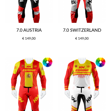
7.0 AUSTRIA
7.0 SWITZERLAND
€ 149,00
€ 149,00