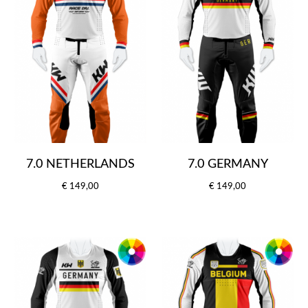
7.0 NETHERLANDS
7.0 GERMANY
€ 149,00
€ 149,00