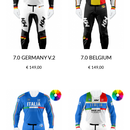
7.0 GERMANY V.2
7.0 BELGIUM
€ 149,00
€ 149,00