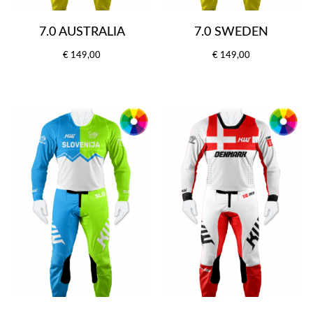
7.0 AUSTRALIA
7.0 SWEDEN
€ 149,00
€ 149,00