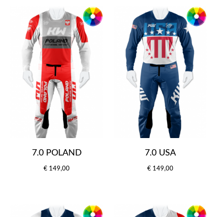
7.0 POLAND
7.0 USA
€ 149,00
€ 149,00