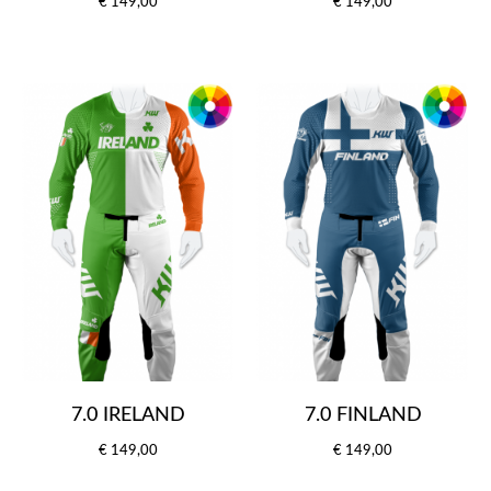
€ 149,00
€ 149,00
7.0 IRELAND
7.0 FINLAND
€ 149,00
€ 149,00