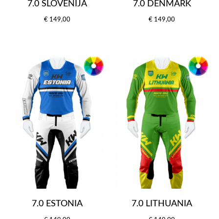
7.0 SLOVENIJA
7.0 DENMARK
€ 149,00
€ 149,00
7.0 ESTONIA
7.0 LITHUANIA