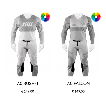
7.0 RUSH-T
7.0 FALCON
€ 149,00
€ 149,00