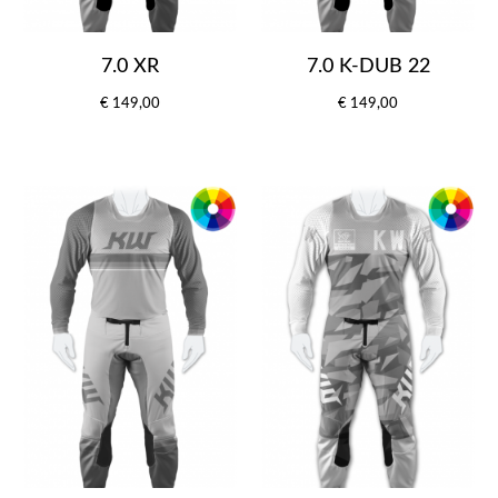
7.0 XR
7.0 K-DUB 22
€ 149,00
€ 149,00