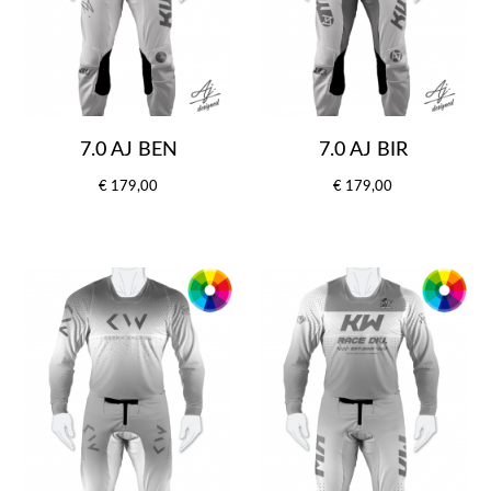
7.0 AJ BEN
7.0 AJ BIR
€ 179,00
€ 179,00