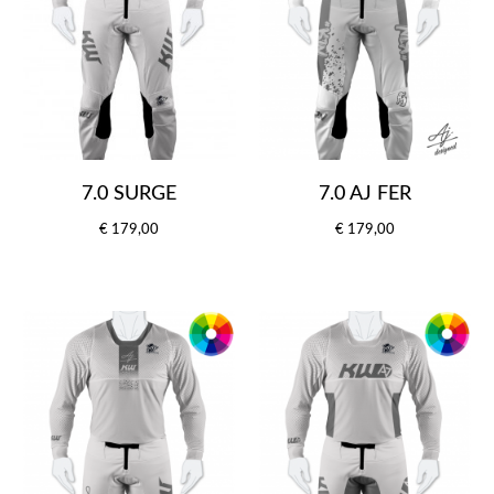
7.0 SURGE
7.0 AJ FER
€ 179,00
€ 179,00