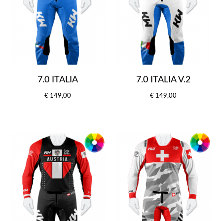
7.0 ITALIA
7.0 ITALIA V.2
€ 149,00
€ 149,00