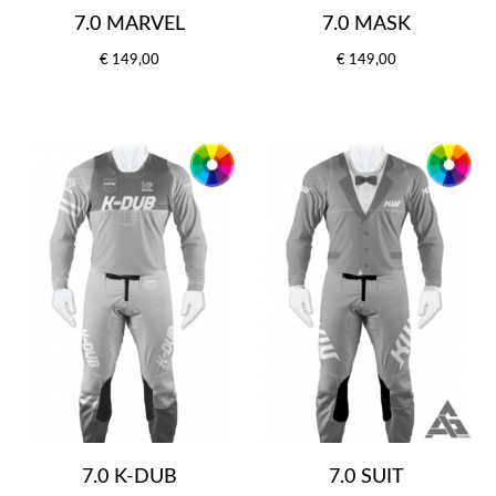
7.0 MARVEL
7.0 MASK
€ 149,00
€ 149,00
7.0 K-DUB
7.0 SUIT