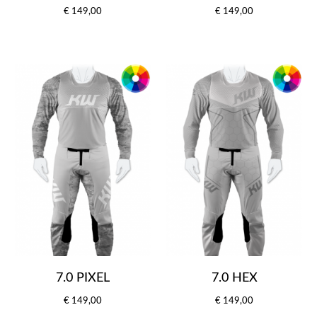
€ 149,00
€ 149,00
7.0 PIXEL
7.0 HEX
€ 149,00
€ 149,00