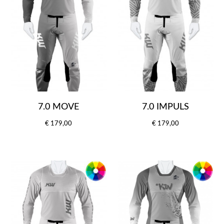
7.0 MOVE
7.0 IMPULS
€ 179,00
€ 179,00