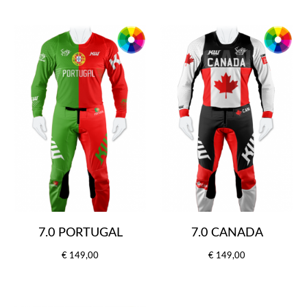
7.0 PORTUGAL
7.0 CANADA
€ 149,00
€ 149,00