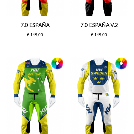
7.0 ESPAÑA
7.0 ESPAÑA V.2
€ 149,00
€ 149,00