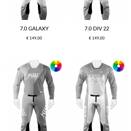
7.0 GALAXY
7.0 DIV 22
€ 149,00
€ 149,00