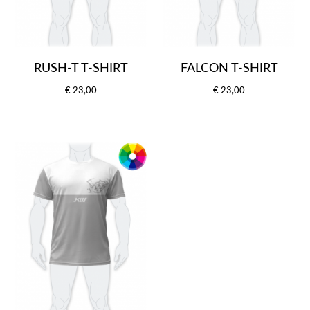
RUSH-T T-SHIRT
FALCON T-SHIRT
€ 23,00
€ 23,00