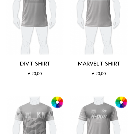
DIV T-SHIRT
MARVEL T-SHIRT
€ 23,00
€ 23,00