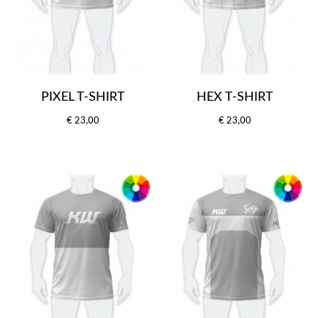
PIXEL T-SHIRT
HEX T-SHIRT
€ 23,00
€ 23,00