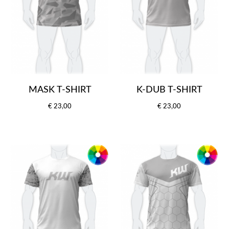
MASK T-SHIRT
K-DUB T-SHIRT
€ 23,00
€ 23,00