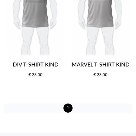
DIV T-SHIRT KIND
MARVEL T-SHIRT KIND
€ 23,00
€ 23,00
1