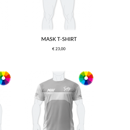
MASK T-SHIRT
€ 23,00