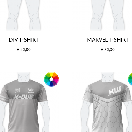
DIV T-SHIRT
MARVEL T-SHIRT
€ 23,00
€ 23,00