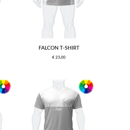
FALCON T-SHIRT
€ 23,00