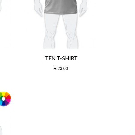
TEN T-SHIRT
€ 23,00