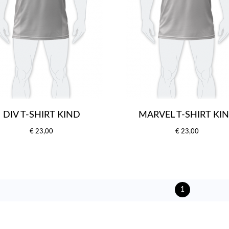
DIV T-SHIRT KIND
MARVEL T-SHIRT KI
€ 23,00
€ 23,00
1