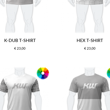
K-DUB T-SHIRT
HEX T-SHIRT
€ 23,00
€ 23,00