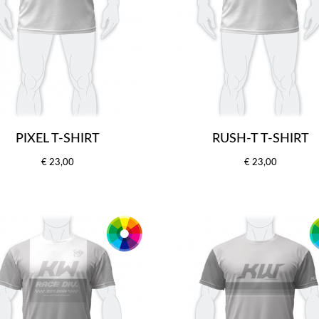
PIXEL T-SHIRT
RUSH-T T-SHIRT
€ 23,00
€ 23,00