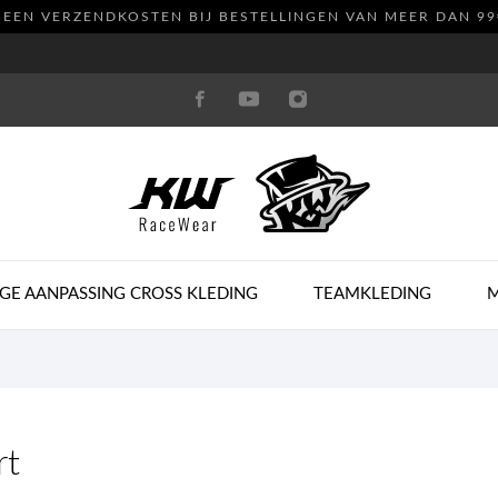
GEEN VERZENDKOSTEN
BIJ BESTELLINGEN VAN MEER DAN 99
GE AANPASSING CROSS KLEDING
TEAMKLEDING
rt