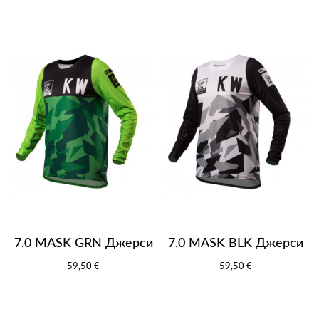
7.0 MASK GRN Джерси
7.0 MASK BLK Джерси
59,50 €
59,50 €