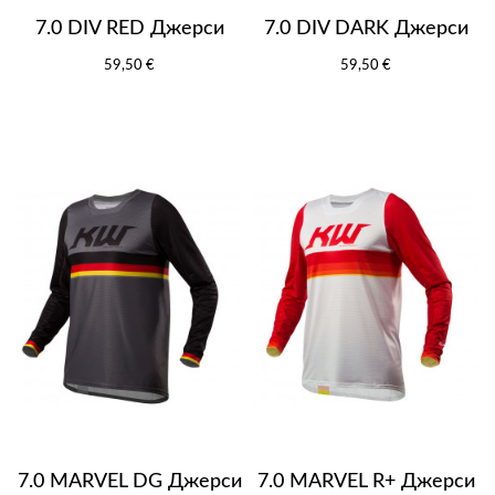
7.0 DIV RED Джерси
7.0 DIV DARK Джерси
59,50 €
59,50 €
7.0 MARVEL DG Джерси
7.0 MARVEL R+ Джерси