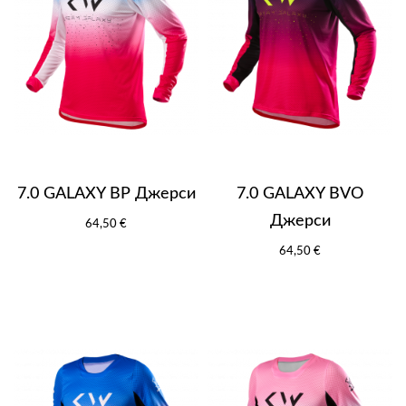
7.0 GALAXY BP Джерси
7.0 GALAXY BVO
Джерси
64,50 €
64,50 €