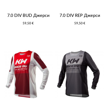
7.0 DIV BUD Джерси
7.0 DIV REP Джерси
59,50 €
59,50 €