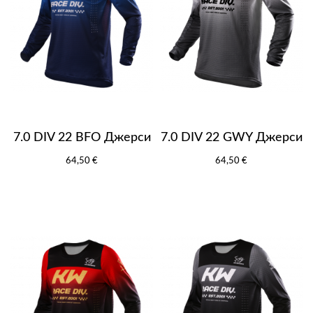
7.0 DIV 22 BFO Джерси
7.0 DIV 22 GWY Джерси
64,50 €
64,50 €