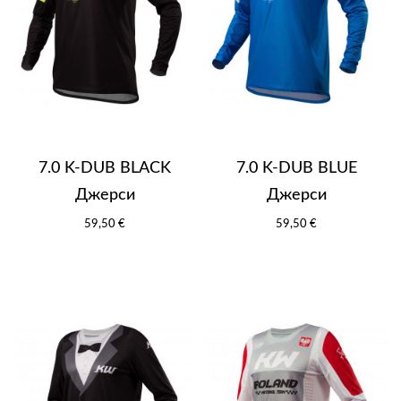
7.0 K-DUB BLACK
7.0 K-DUB BLUE
Джерси
Джерси
59,50 €
59,50 €