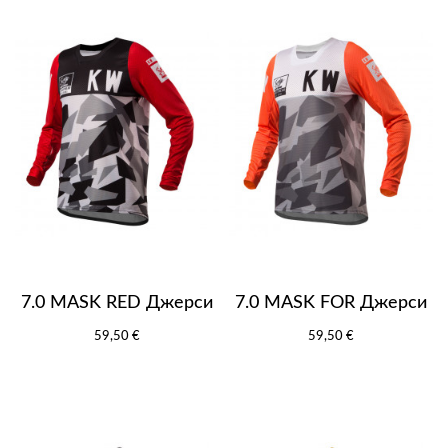
7.0 MASK RED Джерси
7.0 MASK FOR Джерси
59,50 €
59,50 €