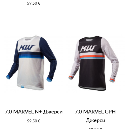
59,50 €
7.0 MARVEL N+ Джерси
7.0 MARVEL GPH
Джерси
59,50 €