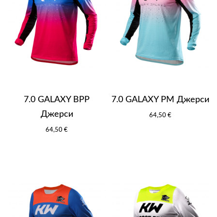
7.0 GALAXY BPP
7.0 GALAXY PM Джерси
Джерси
64,50 €
64,50 €