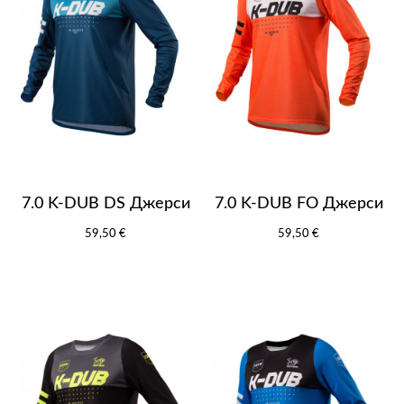
7.0 K-DUB DS Джерси
7.0 K-DUB FO Джерси
59,50 €
59,50 €