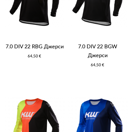
7.0 DIV 22 RBG Джерси
7.0 DIV 22 BGW
Джерси
64,50 €
64,50 €