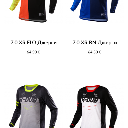
7.0 XR FLO Джерси
7.0 XR BN Джерси
64,50 €
64,50 €