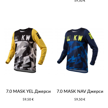
59,50 €
7.0 MASK YEL Джерси
7.0 MASK NAV Джерси
59,50 €
59,50 €