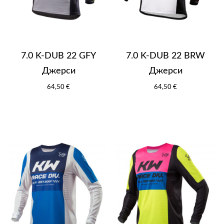
7.0 K-DUB 22 GFY
7.0 K-DUB 22 BRW
Джерси
Джерси
64,50 €
64,50 €