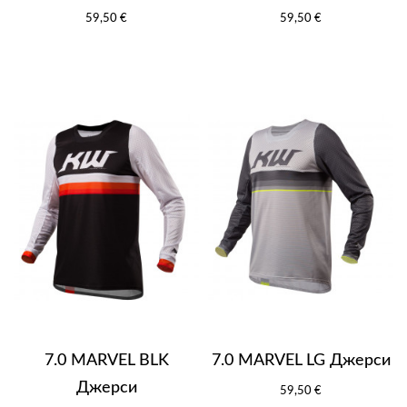
59,50 €
59,50 €
7.0 MARVEL BLK
7.0 MARVEL LG Джерси
Джерси
59,50 €