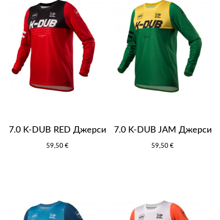
7.0 K-DUB RED Джерси
7.0 K-DUB JAM Джерси
59,50 €
59,50 €