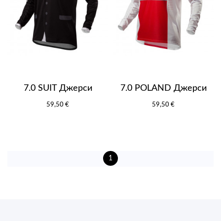
7.0 SUIT Джерси
7.0 POLAND Джерси
59,50 €
59,50 €
1