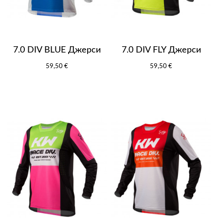
7.0 DIV BLUE Джерси
7.0 DIV FLY Джерси
59,50 €
59,50 €