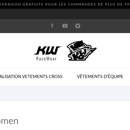
LIVRAISON GRATUITE POUR LES COMMANDES DE PLUS DE
99
ALISATION VETEMENTS CROSS
VÊTEMENTS D'ÉQUIPE
men