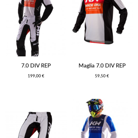
7.0 DIV REP
Maglia 7.0 DIV REP
199,00 €
59,50 €