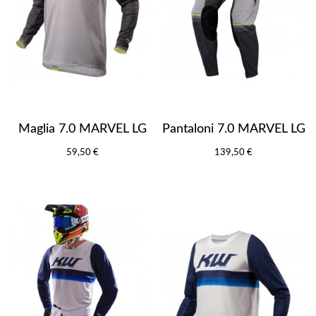
Maglia 7.0 MARVEL LG
Pantaloni 7.0 MARVEL LG
59,50 €
139,50 €