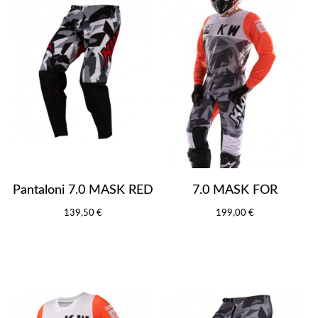
Pantaloni 7.0 MASK RED
7.0 MASK FOR
139,50 €
199,00 €