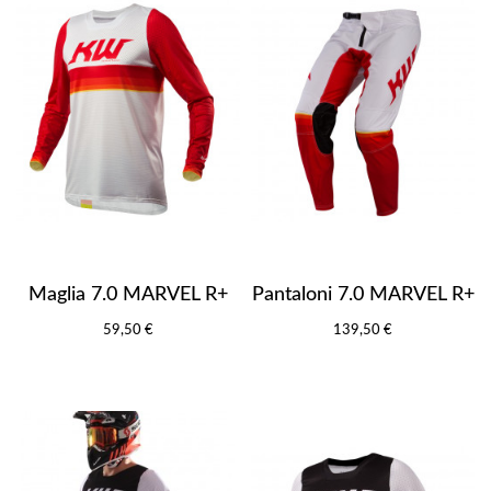
Maglia 7.0 MARVEL R+
Pantaloni 7.0 MARVEL R+
59,50 €
139,50 €