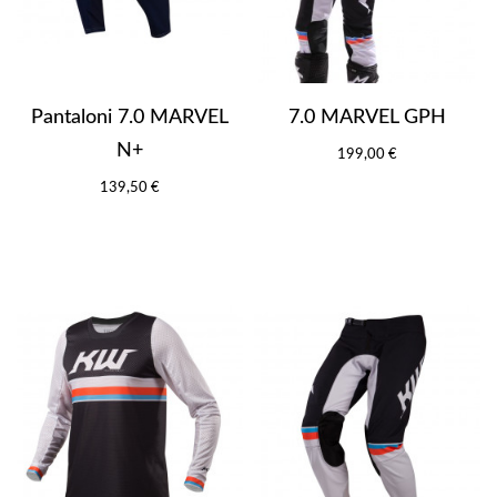
Pantaloni 7.0 MARVEL
7.0 MARVEL GPH
N+
199,00 €
139,50 €