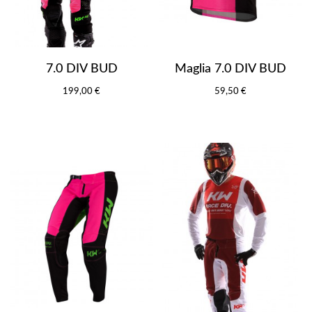
7.0 DIV BUD
Maglia 7.0 DIV BUD
199,00 €
59,50 €