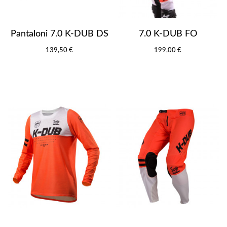
Pantaloni 7.0 K-DUB DS
7.0 K-DUB FO
139,50 €
199,00 €