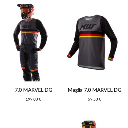
7.0 MARVEL DG
Maglia 7.0 MARVEL DG
199,00 €
59,50 €