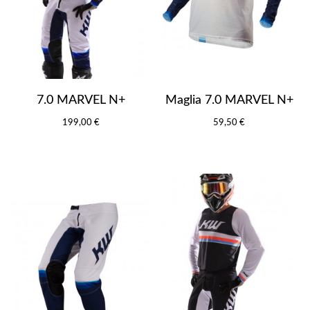
7.0 MARVEL N+
Maglia 7.0 MARVEL N+
199,00 €
59,50 €