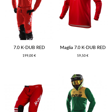
7.0 K-DUB RED
Maglia 7.0 K-DUB RED
199,00 €
59,50 €