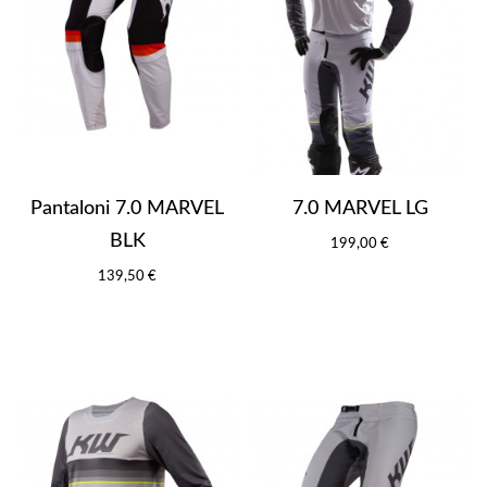
Pantaloni 7.0 MARVEL
7.0 MARVEL LG
BLK
199,00 €
139,50 €