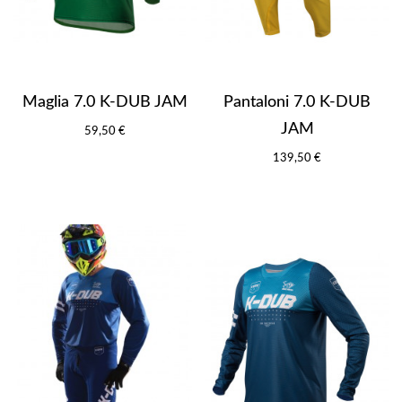
Maglia 7.0 K-DUB JAM
Pantaloni 7.0 K-DUB
JAM
59,50 €
139,50 €