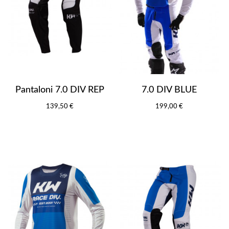
Pantaloni 7.0 DIV REP
7.0 DIV BLUE
139,50 €
199,00 €