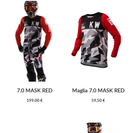
7.0 MASK RED
Maglia 7.0 MASK RED
199,00 €
59,50 €