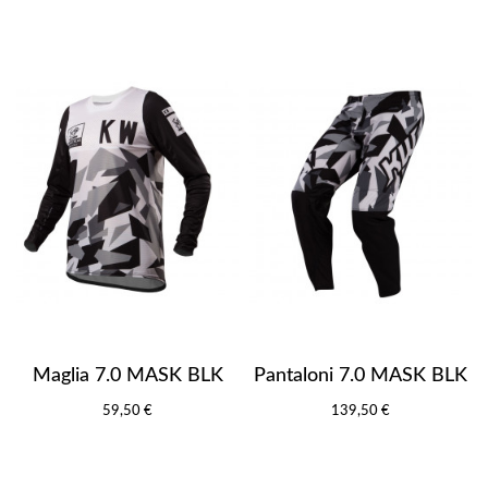
Maglia 7.0 MASK BLK
Pantaloni 7.0 MASK BLK
59,50 €
139,50 €