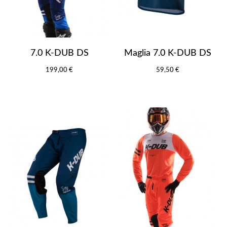
7.0 K-DUB DS
Maglia 7.0 K-DUB DS
199,00 €
59,50 €