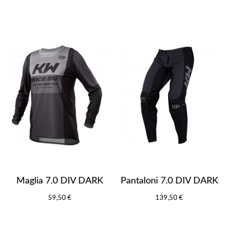
Maglia 7.0 DIV DARK
Pantaloni 7.0 DIV DARK
59,50 €
139,50 €