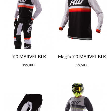
7.0 MARVEL BLK
Maglia 7.0 MARVEL BLK
199,00 €
59,50 €