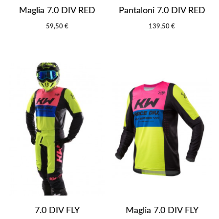
Maglia 7.0 DIV RED
Pantaloni 7.0 DIV RED
59,50 €
139,50 €
7.0 DIV FLY
Maglia 7.0 DIV FLY