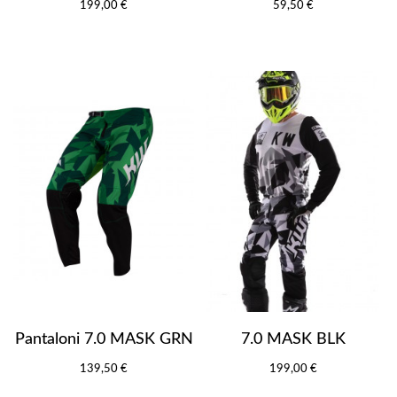
199,00 €
59,50 €
Pantaloni 7.0 MASK GRN
7.0 MASK BLK
139,50 €
199,00 €