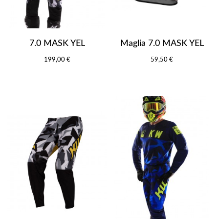
7.0 MASK YEL
Maglia 7.0 MASK YEL
199,00 €
59,50 €