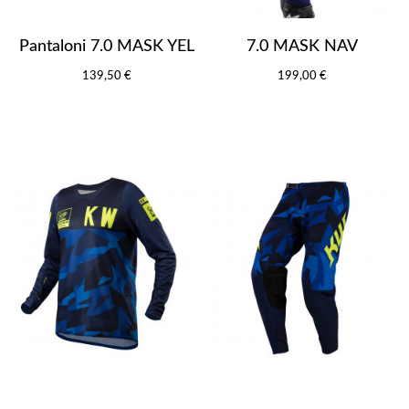
Pantaloni 7.0 MASK YEL
7.0 MASK NAV
139,50 €
199,00 €