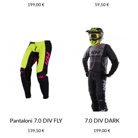
199,00 €
59,50 €
Pantaloni 7.0 DIV FLY
7.0 DIV DARK
139,50 €
199,00 €