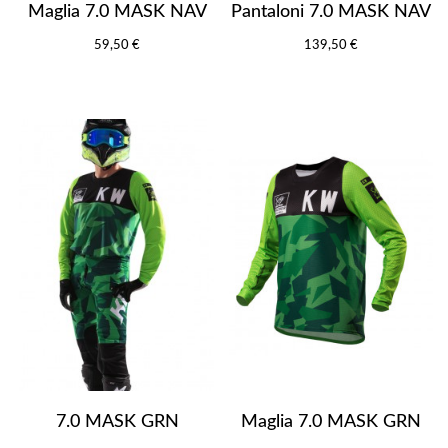
Maglia 7.0 MASK NAV
Pantaloni 7.0 MASK NAV
59,50 €
139,50 €
7.0 MASK GRN
Maglia 7.0 MASK GRN