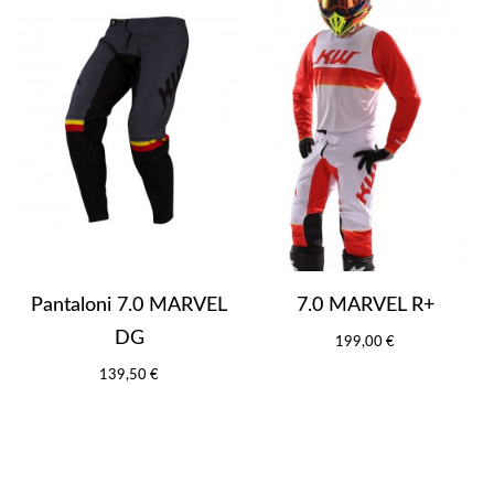
Pantaloni 7.0 MARVEL
7.0 MARVEL R+
DG
199,00 €
139,50 €