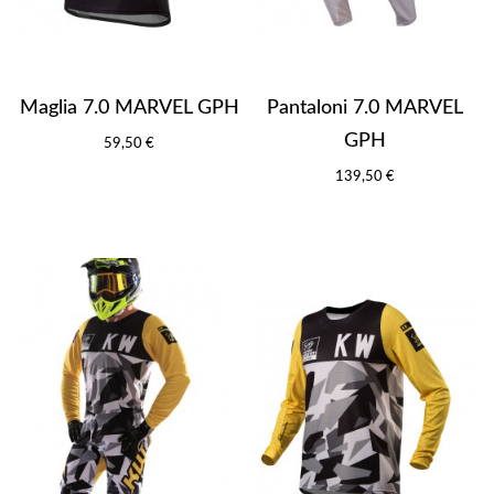
Maglia 7.0 MARVEL GPH
Pantaloni 7.0 MARVEL
GPH
59,50 €
139,50 €