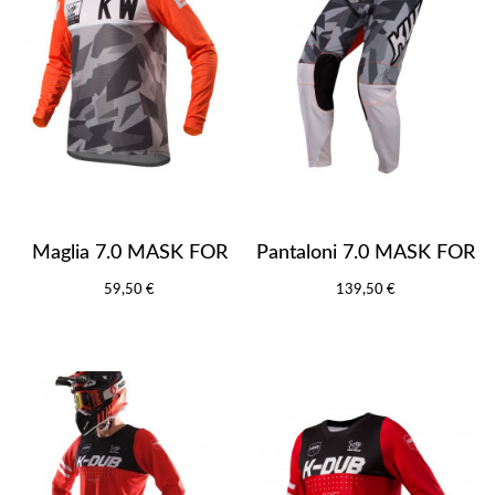
Maglia 7.0 MASK FOR
Pantaloni 7.0 MASK FOR
59,50 €
139,50 €