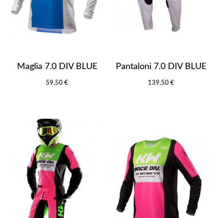
Maglia 7.0 DIV BLUE
Pantaloni 7.0 DIV BLUE
59,50 €
139,50 €