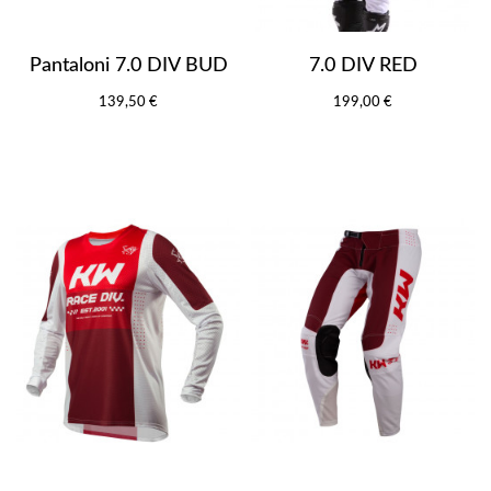
Pantaloni 7.0 DIV BUD
7.0 DIV RED
139,50 €
199,00 €