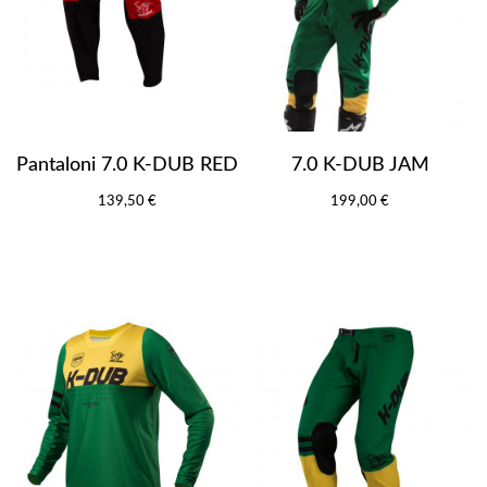
Pantaloni 7.0 K-DUB RED
7.0 K-DUB JAM
139,50 €
199,00 €