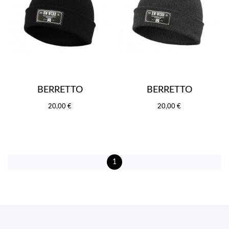
BERRETTO
BERRETTO
20,00 €
20,00 €
1