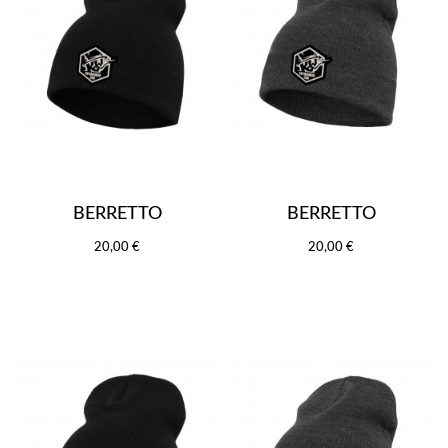
BERRETTO
BERRETTO
20,00 €
20,00 €