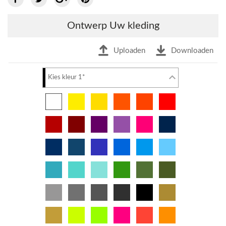
Ontwerp Uw kleding
Uploaden
Downloaden
Kies kleur 1*