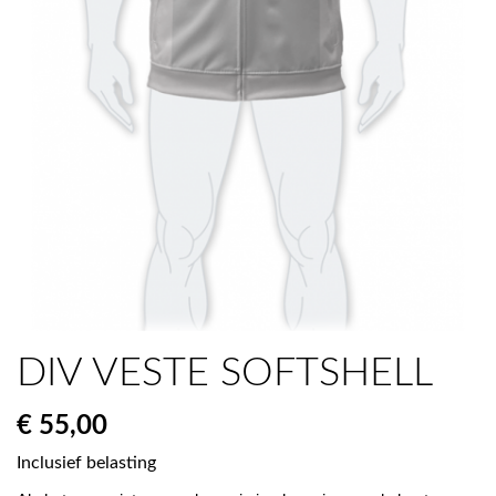
DIV VESTE SOFTSHELL
€ 55,00
Inclusief belasting