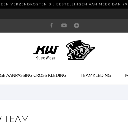
GEEN VERZENDKOSTEN
BIJ BESTELLINGEN VAN MEER DAN 99
GE AANPASSING CROSS KLEDING
TEAMKLEDING
 TEAM