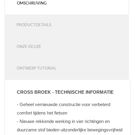
OMSCHRIJVING
PRODUCTDETAILS
ONZE KEUZE
ONTWERP TUTORIAL
CROSS BROEK - TECHNISCHE INFORMATIE
- Geheel vernieuwde constructie voor verbeterd 
comfort tijdens het fietsen
- Nieuwe rekkende werking in vier richtingen en 
duurzame stof bieden uitzonderlijke bewegingsvrijheid