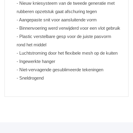
- Nieuw kniesysteem van de tweede generatie met 
rubberen opzetstuk gaat afschuring tegen
- Aangepaste snit voor aansluitende vorm
- Binnenvoering werd verwijderd voor een vlot gebruik
- Plastic verstelbare gesp voor de juiste pasvorm 
rond het middel
- Luchtstroming door het flexibele mesh op de kuiten
- Ingewerkte hanger
- Niet-vervagende gesublimeerde tekeningen 
- Sneldrogend