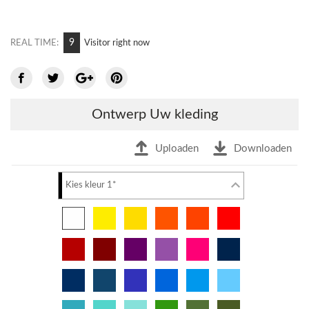
10
REAL TIME:
Visitor right now
Ontwerp Uw kleding
Uploaden
Downloaden
Kies kleur 1*