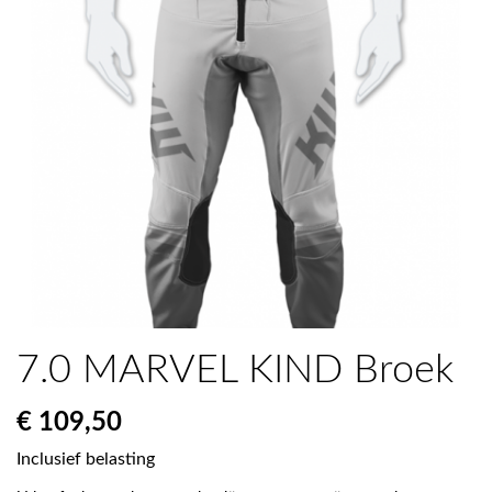
7.0 MARVEL KIND Broek
€ 109,50
Inclusief belasting