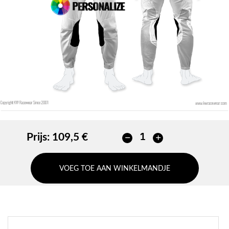
Prijs:
109,5 €
VOEG TOE AAN WINKELMANDJE