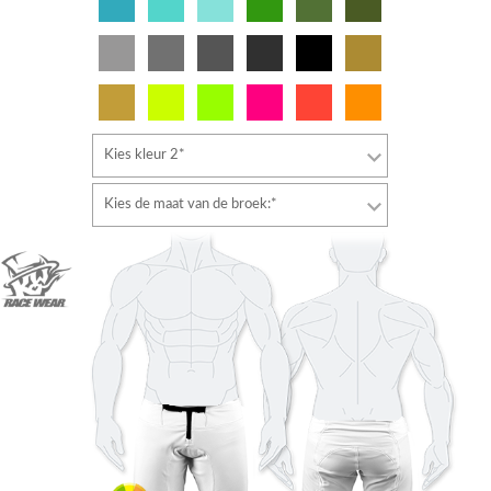
Kies kleur 2*
Kies de maat van de broek:*