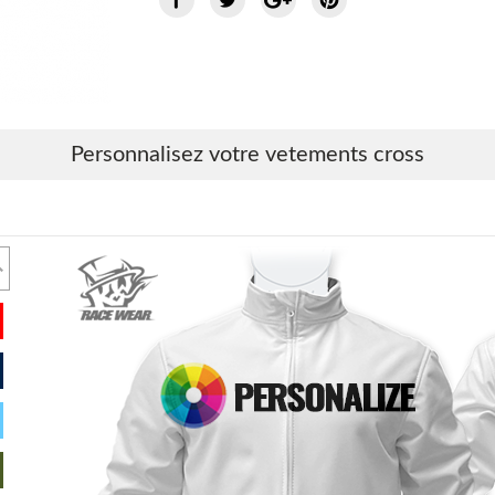
Personnalisez votre vetements cross