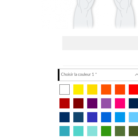
Choisir la couleur 1 *