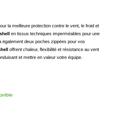
 la meilleure protection contre le vent, le froid et 
shell
 en tissus techniques imperméables pour une 
a également deux poches zippées pour vos 
hell 
offrent chaleur, flexibilité et résistance au vent 
nduisant et mettre en valeur votre équipe.
onible