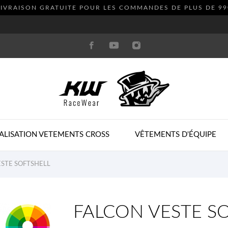
LIVRAISON GRATUITE POUR LES COMMANDES DE PLUS DE
99
ALISATION VETEMENTS CROSS
VÊTEMENTS D'ÉQUIPE
STE SOFTSHELL
FALCON VESTE S