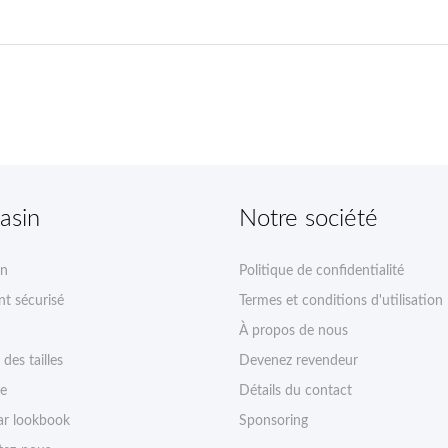
asin
Notre société
on
Politique de confidentialité
t sécurisé
Termes et conditions d'utilisation
À propos de nous
des tailles
Devenez revendeur
ie
Détails du contact
r lookbook
Sponsoring