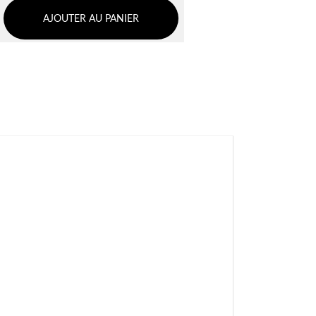
AJOUTER AU PANIER