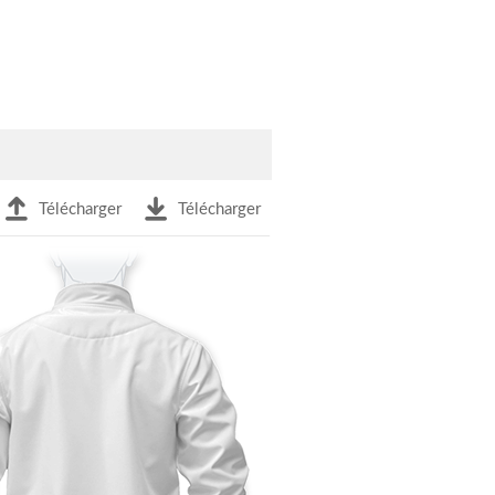
Télécharger
Télécharger