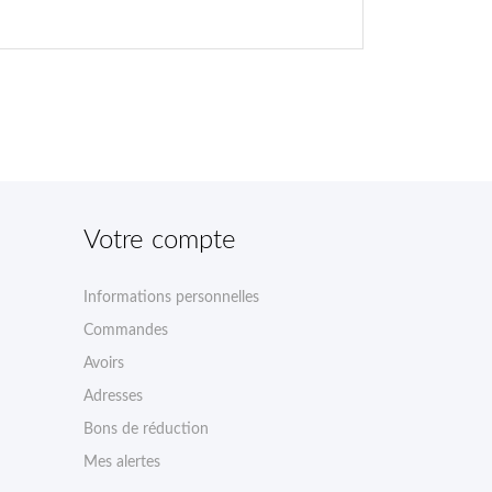
Votre compte
Informations personnelles
Commandes
Avoirs
Adresses
Bons de réduction
Mes alertes