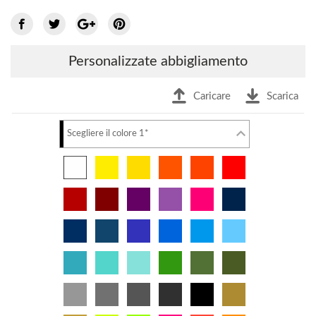
Personalizzate abbigliamento
Caricare
Scarica
Scegliere il colore 1*