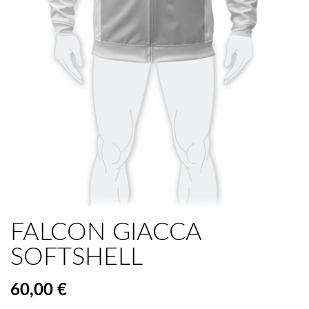
FALCON GIACCA
SOFTSHELL
60,00 €