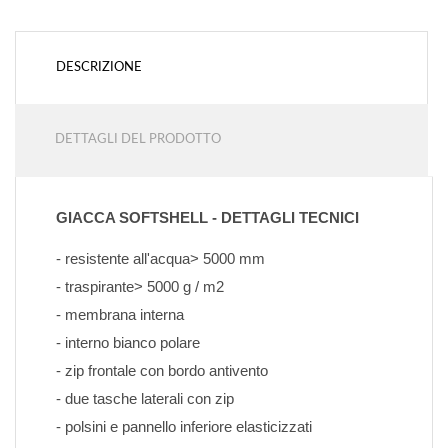
DESCRIZIONE
DETTAGLI DEL PRODOTTO
GIACCA SOFTSHELL - DETTAGLI TECNICI
- resistente all'acqua> 5000 mm
- traspirante> 5000 g / m2
- membrana interna
- interno bianco polare
- zip frontale con bordo antivento
- due tasche laterali con zip
- polsini e pannello inferiore elasticizzati