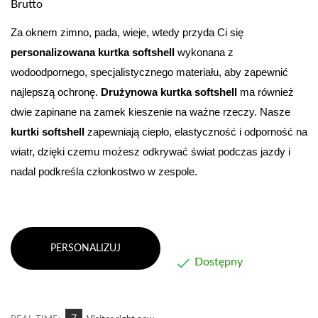
Brutto
Za oknem zimno, pada, wieje, wtedy przyda Ci się 
personalizowana kurtka softshell
 wykonana z 
wodoodpornego, specjalistycznego materiału, aby zapewnić 
najlepszą ochronę. 
Drużynowa
kurtka softshell
 ma również 
dwie zapinane na zamek kieszenie na ważne rzeczy. Nasze 
kurtki softshell 
zapewniają ciepło, elastyczność i odporność na 
wiatr, dzięki czemu możesz odkrywać świat podczas jazdy i 
nadal podkreśla członkostwo w zespole.
PERSONALIZUJ

Dostępny