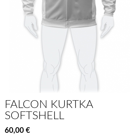
FALCON KURTKA
SOFTSHELL
60,00 €