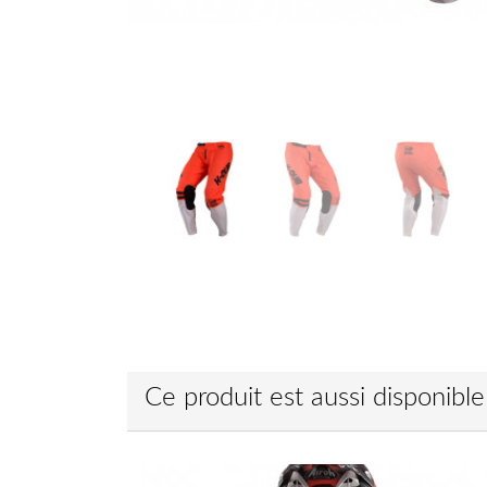
Ce produit est aussi disponibl