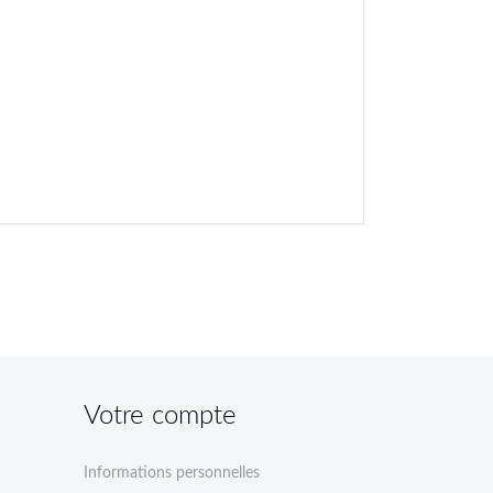
Votre compte
Informations personnelles