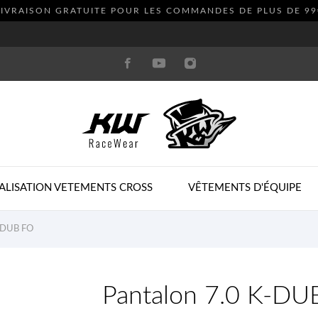
LIVRAISON GRATUITE POUR LES COMMANDES DE PLUS DE
99
ALISATION VETEMENTS CROSS
VÊTEMENTS D'ÉQUIPE
K-DUB FO
Pantalon 7.0 K-DU