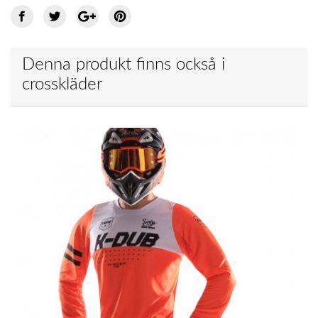
Denna produkt finns också i
crosskläder