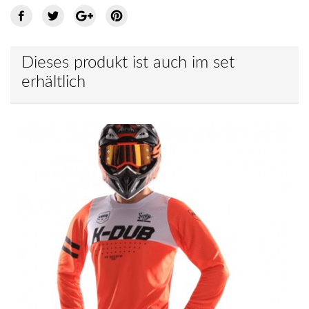
Dieses produkt ist auch im set
erhältlich