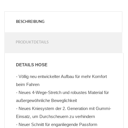
BESCHREIBUNG
PRODUKTDETAILS
DETAILS HOSE
- Völlig neu entwickelter Aufbau für mehr Komfort 
beim Fahren
- Neues 4-Wege-Stretch und robustes Material für 
außergewöhnliche Beweglichkeit
- Neues Kniesystem der 2. Generation mit Gummi-
Einsatz, um Durchscheuern zu verhindern
- Neuer Schnitt für enganliegende Passform