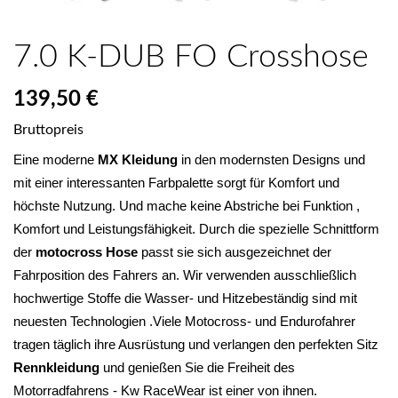
7.0 K-DUB FO Crosshose
139,50 €
Bruttopreis
Eine moderne 
MX Kleidung
 in den modernsten Designs und 
mit einer interessanten Farbpalette sorgt für Komfort und 
höchste Nutzung. Und mache keine Abstriche bei Funktion , 
Komfort und Leistungsfähigkeit. Durch die spezielle Schnittform 
der 
motocross Hose
 passt sie sich ausgezeichnet der 
Fahrposition des Fahrers an. Wir verwenden ausschließlich 
hochwertige Stoffe die Wasser- und Hitzebeständig sind mit 
neuesten Technologien .Viele Motocross- und Endurofahrer 
tragen täglich ihre Ausrüstung und verlangen den perfekten Sitz 
Rennkleidung 
und genießen Sie die Freiheit des 
Motorradfahrens - Kw RaceWear ist einer von ihnen.