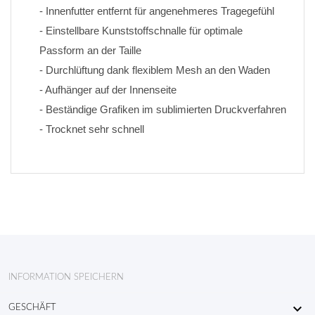
- Innenfutter entfernt für angenehmeres Tragegefühl
- Einstellbare Kunststoffschnalle für optimale 
Passform an der Taille
- Durchlüftung dank flexiblem Mesh an den Waden
- Aufhänger auf der Innenseite
- Beständige Grafiken im sublimierten Druckverfahren 
- Trocknet sehr schnell
INFORMATION SPEICHERN

GESCHÄFT