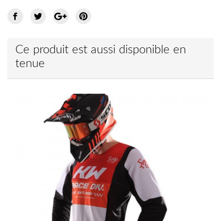
Ce produit est aussi disponible en
tenue