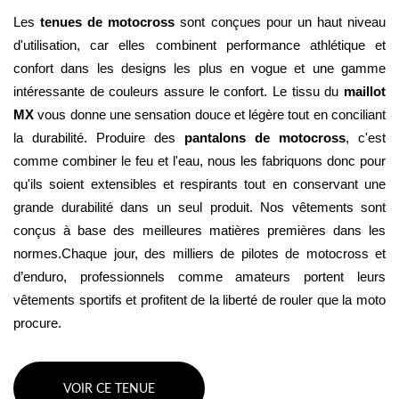
Les 
tenues de motocross
 sont conçues pour un haut niveau 
d'utilisation, car elles combinent performance athlétique et 
confort dans les designs les plus en vogue et une gamme 
intéressante de couleurs assure le confort. Le tissu du 
maillot 
MX
 vous donne une sensation douce et légère tout en conciliant 
la durabilité. Produire des 
pantalons de motocross
, c'est 
comme combiner le feu et l'eau, nous les fabriquons donc pour 
qu'ils soient extensibles et respirants tout en conservant une 
grande durabilité dans un seul produit. Nos vêtements sont 
conçus à base des meilleures matières premières dans les 
normes.Chaque jour, des milliers de pilotes de motocross et 
d’enduro, professionnels comme amateurs portent leurs 
vêtements sportifs et profitent de la liberté de rouler que la moto 
procure.
VOIR CE TENUE