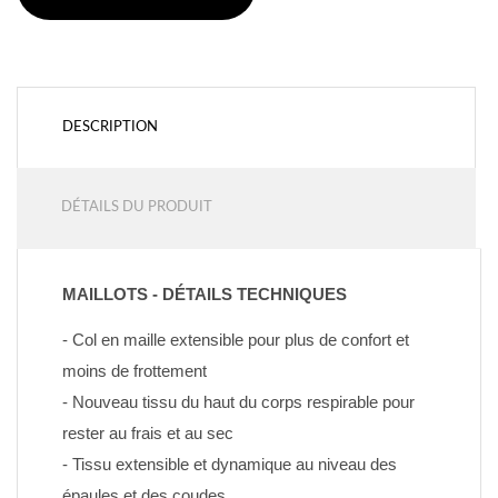
DESCRIPTION
DÉTAILS DU PRODUIT
MAILLOTS - DÉTAILS TECHNIQUES
- Col en maille extensible pour plus de confort et 
moins de frottement
- Nouveau tissu du haut du corps respirable pour 
rester au frais et au sec
- Tissu extensible et dynamique au niveau des 
épaules et des coudes