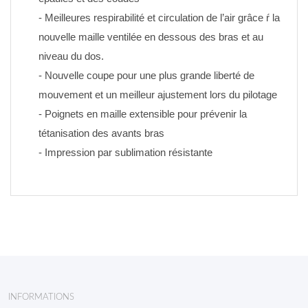
- Meilleures respirabilité et circulation de l’air grâce ŕ la 
nouvelle maille ventilée en dessous des bras et au 
niveau du dos.
- Nouvelle coupe pour une plus grande liberté de 
mouvement et un meilleur ajustement lors du pilotage
- Poignets en maille extensible pour prévenir la 
tétanisation des avants bras
- Impression par sublimation résistante
INFORMATIONS