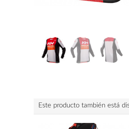
Este producto también está dis