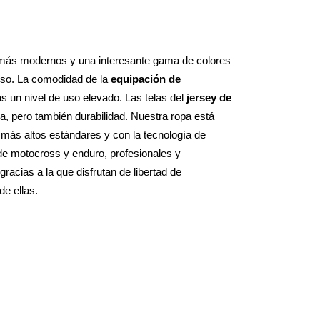
 más modernos y una interesante gama de colores 
uso. La comodidad de la 
equipación de 
 un nivel de uso elevado. Las telas del 
jersey de 
a, pero también durabilidad. Nuestra ropa está 
más altos estándares y con la tecnología de 
de motocross y enduro, profesionales y 
gracias a la que disfrutan de libertad de 
e ellas.