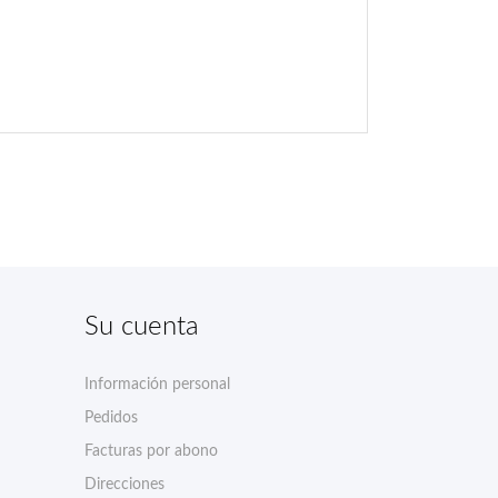
Su cuenta
Información personal
Pedidos
Facturas por abono
Direcciones