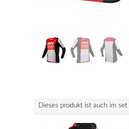
Dieses produkt ist auch im set 