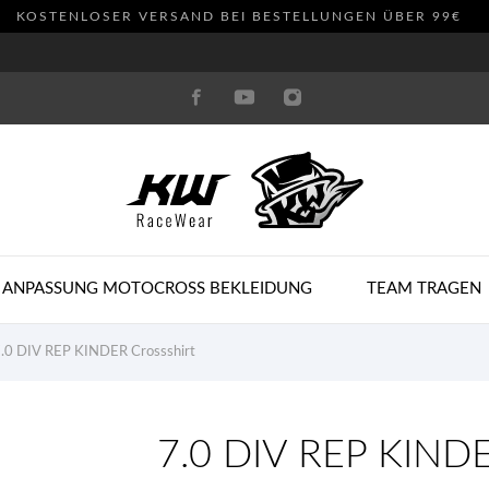
KOSTENLOSER VERSAND BEI BESTELLUNGEN ÜBER 99€
 ANPASSUNG MOTOCROSS BEKLEIDUNG
TEAM TRAGEN
.0 DIV REP KINDER Crossshirt
7.0 DIV REP KINDE