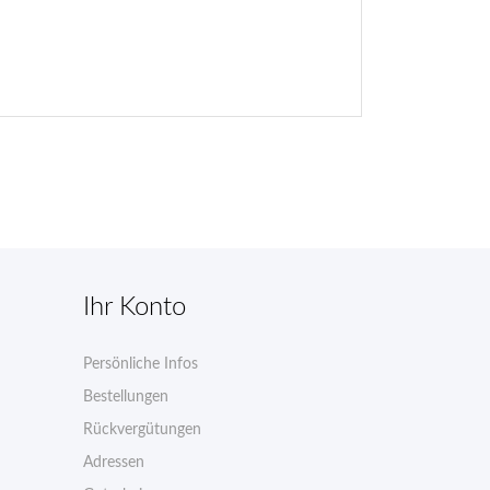
Ihr Konto
Persönliche Infos
n
Bestellungen
Rückvergütungen
Adressen