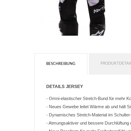
PRODUKTDETAI
BESCHREIBUNG
DETAILS JERSEY
- Omni-elastischer Stretch-Bund für mehr K
- Neues Gewebe leitet Wärme ab und hält Si
- Dynamisches Stretch-Material im Schulter
- Atmungsaktiver und bessere Durchlüftung