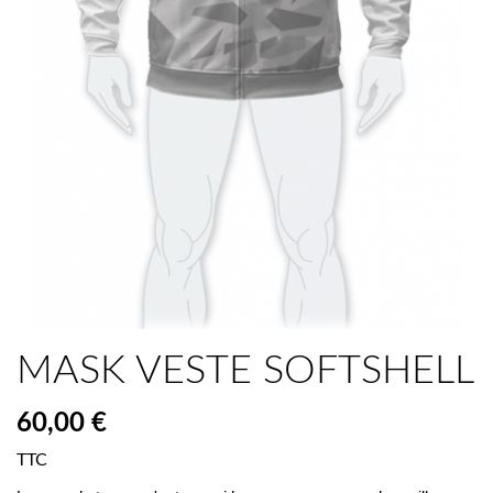
MASK VESTE SOFTSHELL
60,00 €
TTC