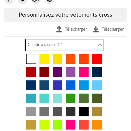
Personnalisez votre vetements cross
Télécharger
Télécharger
Choisir la couleur 1 *