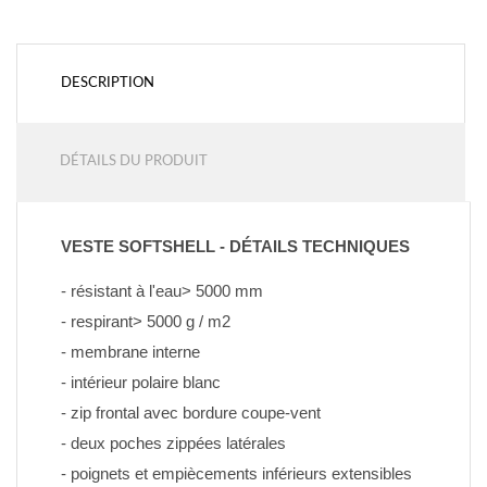
DESCRIPTION
DÉTAILS DU PRODUIT
VESTE SOFTSHELL - DÉTAILS TECHNIQUES
- résistant à l'eau> 5000 mm
- respirant> 5000 g / m2
- membrane interne
- intérieur polaire blanc
- zip frontal avec bordure coupe-vent
- deux poches zippées latérales
- poignets et empiècements inférieurs extensibles