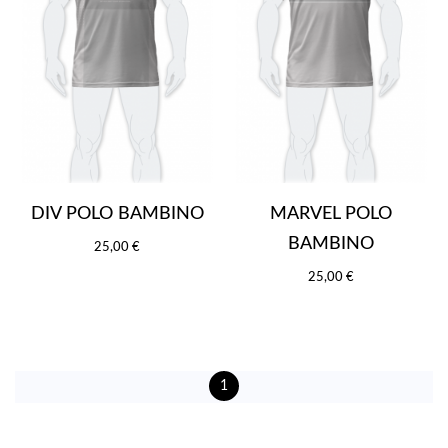
DIV POLO BAMBINO
MARVEL POLO
BAMBINO
25,00 €
25,00 €
1