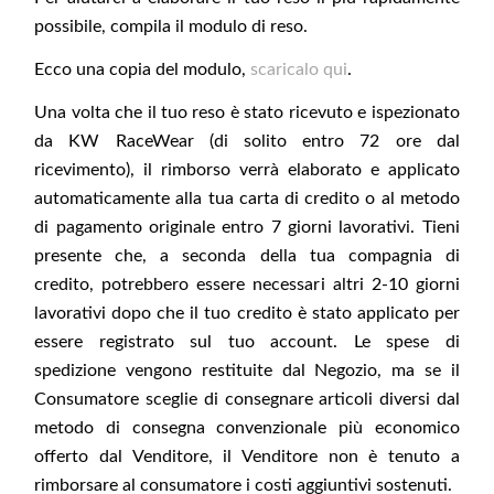
possibile, compila il modulo di reso.
Ecco una copia del modulo,
scaricalo qui
.
Una volta che il tuo reso è stato ricevuto e ispezionato
da KW RaceWear (di solito entro 72 ore dal
ricevimento), il rimborso verrà elaborato e applicato
automaticamente alla tua carta di credito o al metodo
di pagamento originale entro 7 giorni lavorativi. Tieni
presente che, a seconda della tua compagnia di
credito, potrebbero essere necessari altri 2-10 giorni
lavorativi dopo che il tuo credito è stato applicato per
essere registrato sul tuo account. Le spese di
spedizione vengono restituite dal Negozio, ma se il
Consumatore sceglie di consegnare articoli diversi dal
metodo di consegna convenzionale più economico
offerto dal Venditore, il Venditore non è tenuto a
rimborsare al consumatore i costi aggiuntivi sostenuti.