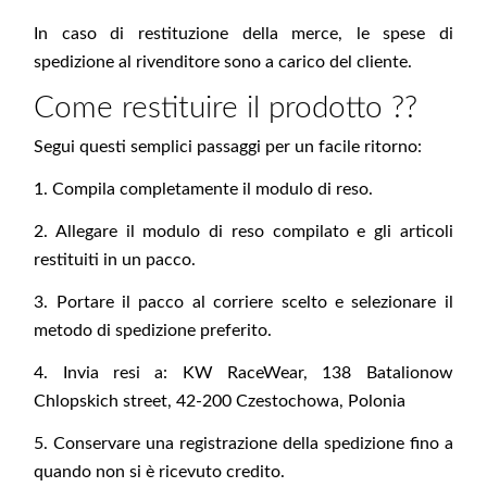
In caso di restituzione della merce, le spese di
spedizione al rivenditore sono a carico del cliente.
Come restituire il prodotto ??
Segui questi semplici passaggi per un facile ritorno:
1. Compila completamente il modulo di reso.
2. Allegare il modulo di reso compilato e gli articoli
restituiti in un pacco.
3. Portare il pacco al corriere scelto e selezionare il
metodo di spedizione preferito.
4. Invia resi a: KW RaceWear, 138 Batalionow
Chlopskich street, 42-200 Czestochowa, Polonia
5. Conservare una registrazione della spedizione fino a
quando non si è ricevuto credito.