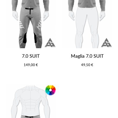
7.0 SUIT
Maglia 7.0 SUIT
149,00 €
49,50 €