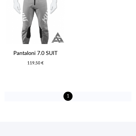
Pantaloni 7.0 SUIT
119,50 €
1