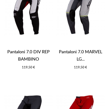
Pantaloni 7.0 DIV REP
Pantaloni 7.0 MARVEL
BAMBINO
LG...
119,50 €
119,50 €