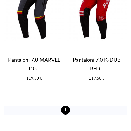
Pantaloni 7.0 MARVEL
Pantaloni 7.0 K-DUB
DG...
RED...
119,50 €
119,50 €
1