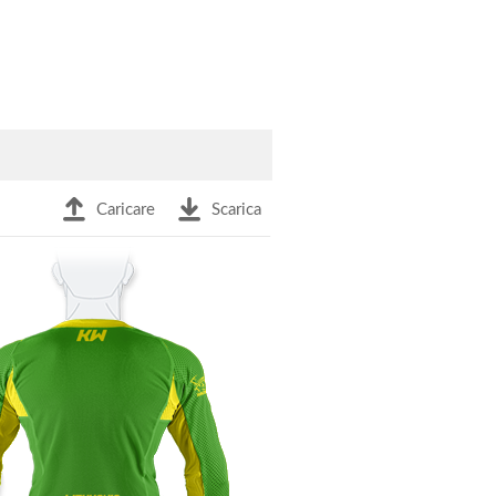
Caricare
Scarica