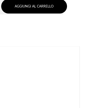
AGGIUNGI AL CARRELLO