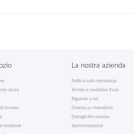
ozio
La nostra azienda
na
Politica sulla riservatezza
nto sicuro
Termini e condizioni d'uso
Riguardo a noi
 di formato
Diventa un rivenditore
ia
Dettagli del contatto
r lookbook
Sponsorizzazione