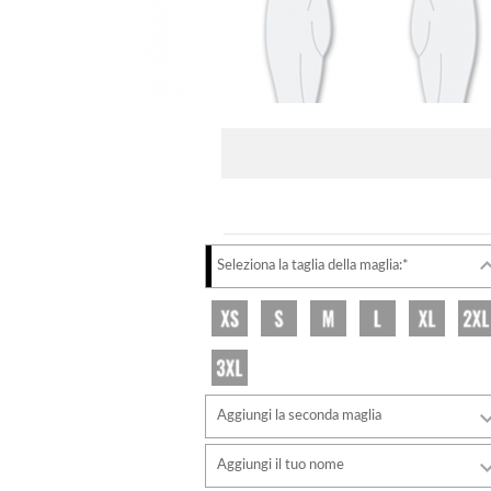
Seleziona la taglia della maglia:*
Aggiungi la seconda maglia
Aggiungi il tuo nome