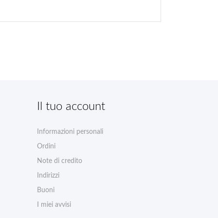
Il tuo account
Informazioni personali
Ordini
Note di credito
Indirizzi
Buoni
I miei avvisi