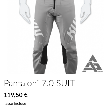
Pantaloni 7.0 SUIT
119,50 €
Tasse incluse