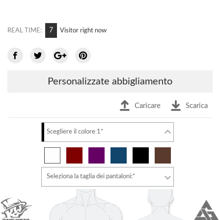
7
REAL TIME:
Visitor right now
Personalizzate abbigliamento
Caricare
Scarica
Scegliere il colore 1*
Seleziona la taglia dei pantaloni:*