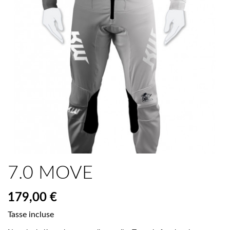
7.0 MOVE
179,00 €
Tasse incluse