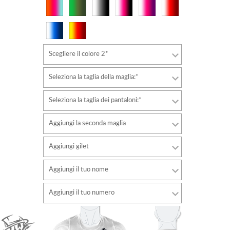
Scegliere il colore 2*
Seleziona la taglia della maglia:*
Seleziona la taglia dei pantaloni:*
Aggiungi la seconda maglia
Aggiungi gilet
Aggiungi il tuo nome
Font
Aggiungi il tuo numero
stile
Font
Colore del carattere
stile