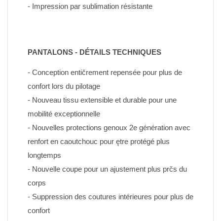
- Impression par sublimation résistante
PANTALONS - DÉTAILS TECHNIQUES
- Conception entičrement repensée pour plus de 
confort lors du pilotage
- Nouveau tissu extensible et durable pour une 
mobilité exceptionnelle
- Nouvelles protections genoux 2e génération avec 
renfort en caoutchouc pour ętre protégé plus 
longtemps
- Nouvelle coupe pour un ajustement plus prčs du 
corps
- Suppression des coutures intérieures pour plus de 
confort