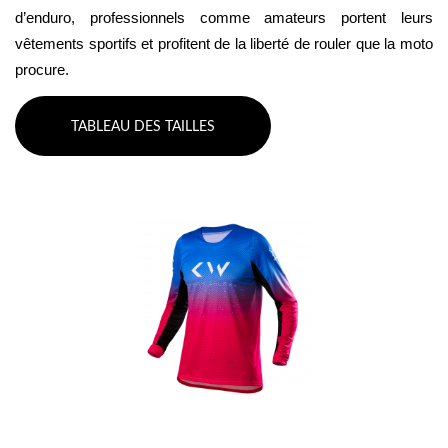
d’enduro, professionnels comme amateurs portent leurs 
vêtements sportifs et profitent de la liberté de rouler que la moto 
procure.
TABLEAU DES TAILLES