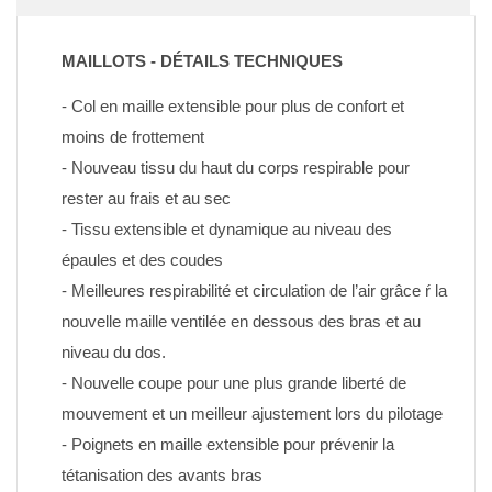
MAILLOTS - DÉTAILS TECHNIQUES
- Col en maille extensible pour plus de confort et 
moins de frottement
- Nouveau tissu du haut du corps respirable pour 
rester au frais et au sec
- Tissu extensible et dynamique au niveau des 
épaules et des coudes
- Meilleures respirabilité et circulation de l’air grâce ŕ la 
nouvelle maille ventilée en dessous des bras et au 
niveau du dos.
- Nouvelle coupe pour une plus grande liberté de 
mouvement et un meilleur ajustement lors du pilotage
- Poignets en maille extensible pour prévenir la 
tétanisation des avants bras