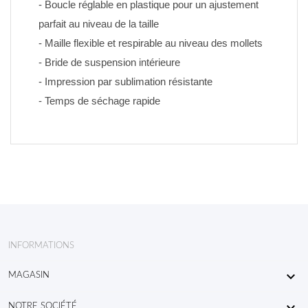
- Boucle réglable en plastique pour un ajustement 
parfait au niveau de la taille
- Maille flexible et respirable au niveau des mollets
- Bride de suspension intérieure
- Impression par sublimation résistante 
- Temps de séchage rapide
INFORMATIONS

MAGASIN
NOTRE SOCIÉTÉ