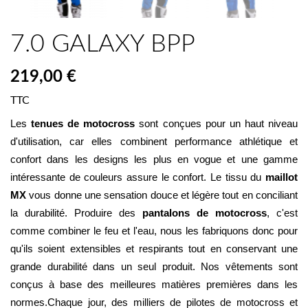
7.0 GALAXY BPP
219,00 €
TTC
Les 
tenues de motocross
 sont conçues pour un haut niveau 
d'utilisation, car elles combinent performance athlétique et 
confort dans les designs les plus en vogue et une gamme 
intéressante de couleurs assure le confort. Le tissu du 
maillot 
MX
 vous donne une sensation douce et légère tout en conciliant 
la durabilité. Produire des 
pantalons de motocross
, c'est 
comme combiner le feu et l'eau, nous les fabriquons donc pour 
qu'ils soient extensibles et respirants tout en conservant une 
grande durabilité dans un seul produit. Nos vêtements sont 
conçus à base des meilleures matières premières dans les 
normes.Chaque jour, des milliers de pilotes de motocross et 