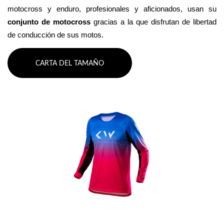
motocross y enduro, profesionales y aficionados, usan su 
conjunto de motocross 
gracias a la que disfrutan de libertad 
de conducción de sus motos.
CARTA DEL TAMAÑO