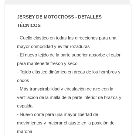
JERSEY DE MOTOCROSS - DETALLES 
TÉCNICOS
- Cuello elástico en todas las direcciones para una 
mayor comodidad y evitar rozaduras
- El nuevo tejido de la parte superior absorbe el calor 
para mantenerle fresco y seco
- Tejido elástico dinámico en áreas de los hombros y 
codos
- Más transpirabilidad y circulación de aire con la 
ventilación de la malla de la parte inferior de brazos y 
espalda
- Nuevo corte para una mayor libertad de 
movimientos y mejorar el ajuste en la posición de 
marcha