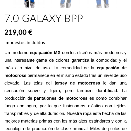
7.0 GALAXY BPP
219,00 €
Impuestos incluidos
Un moderno 
equipación MX
 con los diseños más modernos y 
una interesante gama de colores garantiza la comodidad y el 
más alto nivel de uso. La comodidad de la 
equipación de 
motocross
 permanece en el mismo estado tras un nivel de uso 
elevado. Las telas del 
jersey de motocross
 le dan una 
sensación suave y ligera, pero también durabilidad. La 
producción de 
pantalones de motocross
 es como combinar 
fuego con agua, por lo que fusionamos elástico con tejidos 
transpirables y de alta duración. Nuestra ropa está hecha de las 
mejores materias primas con los más altos estándares y con la 
tecnología de producción de clase mundial. Miles de pilotos de 