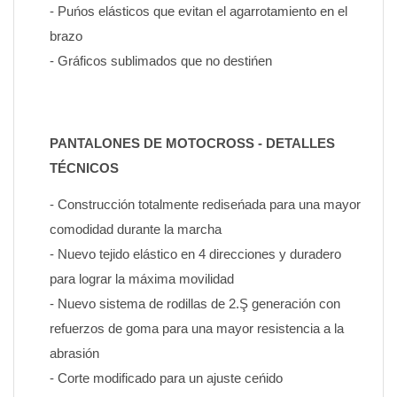
- Puńos elásticos que evitan el agarrotamiento en el 
brazo
- Gráficos sublimados que no destińen
PANTALONES DE MOTOCROSS - DETALLES 
TÉCNICOS
- Construcción totalmente rediseńada para una mayor 
comodidad durante la marcha
- Nuevo tejido elástico en 4 direcciones y duradero 
para lograr la máxima movilidad
- Nuevo sistema de rodillas de 2.Ş generación con 
refuerzos de goma para una mayor resistencia a la 
abrasión
- Corte modificado para un ajuste ceńido