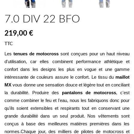
7.0 DIV 22 BFO
219,00 €
TTC
Les 
tenues de motocross
 sont conçues pour un haut niveau 
d'utilisation, car elles combinent performance athlétique et 
confort dans les designs les plus en vogue et une gamme 
intéressante de couleurs assure le confort. Le tissu du 
maillot 
MX
 vous donne une sensation douce et légère tout en conciliant 
la durabilité. Produire des 
pantalons de motocross
, c'est 
comme combiner le feu et l'eau, nous les fabriquons donc pour 
qu'ils soient extensibles et respirants tout en conservant une 
grande durabilité dans un seul produit. Nos vêtements sont 
conçus à base des meilleures matières premières dans les 
normes.Chaque jour, des milliers de pilotes de motocross et 