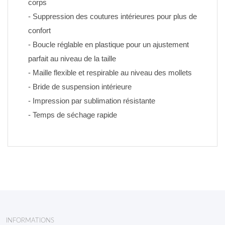
corps
- Suppression des coutures intérieures pour plus de 
confort
- Boucle réglable en plastique pour un ajustement 
parfait au niveau de la taille
- Maille flexible et respirable au niveau des mollets
- Bride de suspension intérieure
- Impression par sublimation résistante 
- Temps de séchage rapide
INFORMATIONS