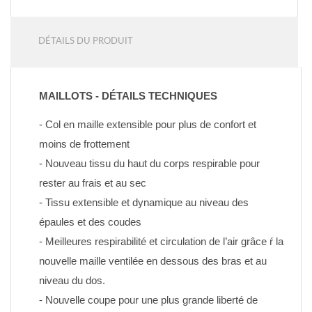
DÉTAILS DU PRODUIT
MAILLOTS - DÉTAILS TECHNIQUES
- Col en maille extensible pour plus de confort et 
moins de frottement
- Nouveau tissu du haut du corps respirable pour 
rester au frais et au sec
- Tissu extensible et dynamique au niveau des 
épaules et des coudes
- Meilleures respirabilité et circulation de l’air grâce ŕ la 
nouvelle maille ventilée en dessous des bras et au 
niveau du dos.
- Nouvelle coupe pour une plus grande liberté de 