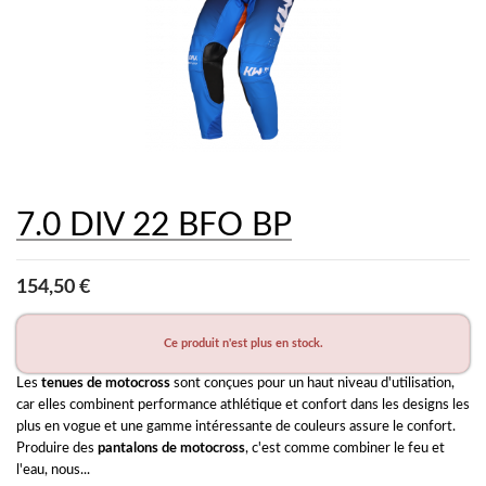
7.0 DIV 22 BFO BP
154,50 €
Ce produit n'est plus en stock.
Les 
tenues de motocross
 sont conçues pour un haut niveau d'utilisation, 
car elles combinent performance athlétique et confort dans les designs les 
plus en vogue et une gamme intéressante de couleurs assure le confort. 
Produire des 
pantalons de motocross
, c'est comme combiner le feu et 
l'eau, nous...