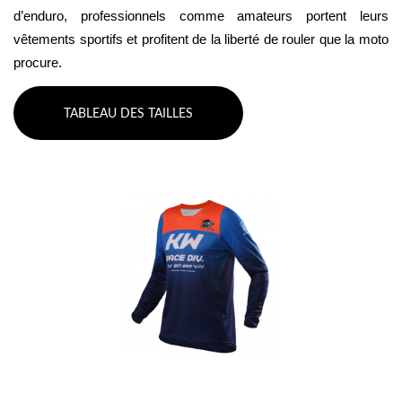
d’enduro, professionnels comme amateurs portent leurs 
vêtements sportifs et profitent de la liberté de rouler que la moto 
procure.
TABLEAU DES TAILLES