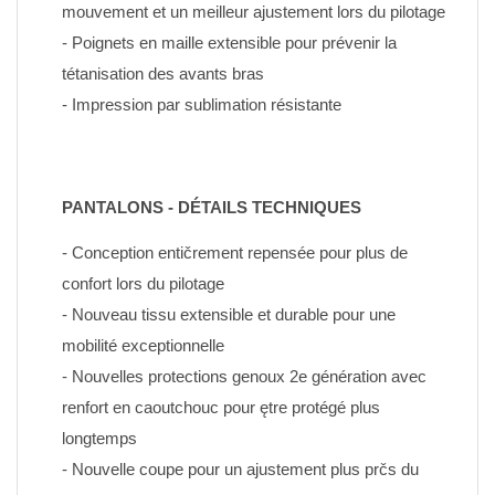
mouvement et un meilleur ajustement lors du pilotage
- Poignets en maille extensible pour prévenir la 
tétanisation des avants bras
- Impression par sublimation résistante
PANTALONS - DÉTAILS TECHNIQUES
- Conception entičrement repensée pour plus de 
confort lors du pilotage
- Nouveau tissu extensible et durable pour une 
mobilité exceptionnelle
- Nouvelles protections genoux 2e génération avec 
renfort en caoutchouc pour ętre protégé plus 
longtemps
- Nouvelle coupe pour un ajustement plus prčs du 