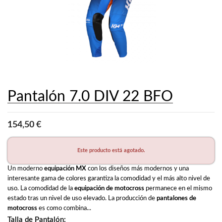
Pantalón 7.0 DIV 22 BFO
154,50 €
Este producto está agotado.
Un moderno 
equipación MX
 con los diseños más modernos y una 
interesante gama de colores garantiza la comodidad y el más alto nivel de 
uso. La comodidad de la 
equipación de motocross
 permanece en el mismo 
estado tras un nivel de uso elevado. La producción de 
pantalones de 
motocross
 es como combina...
Talla de Pantalón: