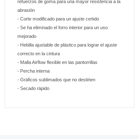
refuerzos de goma para una mayor resistencia a la 
abrasión
- Corte modificado para un ajuste ceńido
- Se ha eliminado el forro interior para un uso 
mejorado
- Hebilla ajustable de plástico para lograr el ajuste 
correcto en la cintura
- Malla Airflow flexible en las pantorrillas
- Percha interna
- Gráficos sublimados que no destińen 
- Secado rápido