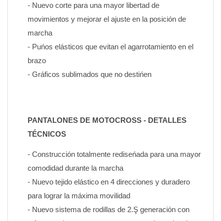
- Nuevo corte para una mayor libertad de 
movimientos y mejorar el ajuste en la posición de 
marcha
- Puńos elásticos que evitan el agarrotamiento en el 
brazo
- Gráficos sublimados que no destińen
PANTALONES DE MOTOCROSS - DETALLES 
TÉCNICOS
- Construcción totalmente rediseńada para una mayor 
comodidad durante la marcha
- Nuevo tejido elástico en 4 direcciones y duradero 
para lograr la máxima movilidad
- Nuevo sistema de rodillas de 2.Ş generación con 