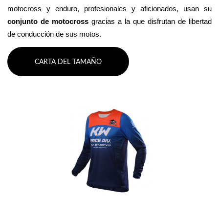
motocross y enduro, profesionales y aficionados, usan su 
conjunto de motocross 
gracias a la que disfrutan de libertad 
de conducción de sus motos.
CARTA DEL TAMAÑO