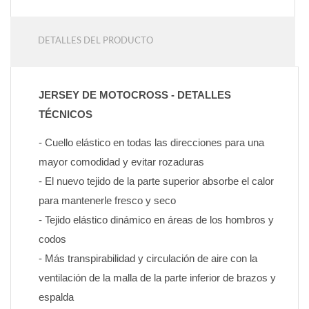
DETALLES DEL PRODUCTO
JERSEY DE MOTOCROSS - DETALLES 
TÉCNICOS
- Cuello elástico en todas las direcciones para una 
mayor comodidad y evitar rozaduras
- El nuevo tejido de la parte superior absorbe el calor 
para mantenerle fresco y seco
- Tejido elástico dinámico en áreas de los hombros y 
codos
- Más transpirabilidad y circulación de aire con la 
ventilación de la malla de la parte inferior de brazos y 
espalda