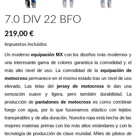
7.0 DIV 22 BFO
219,00 €
Impuestos incluidos
Un moderno 
equipación MX
 con los diseños más modernos y 
una interesante gama de colores garantiza la comodidad y el 
más alto nivel de uso. La comodidad de la 
equipación de 
motocross
 permanece en el mismo estado tras un nivel de uso 
elevado. Las telas del 
jersey de motocross
 le dan una 
sensación suave y ligera, pero también durabilidad. La 
producción de 
pantalones de motocross
 es como combinar 
fuego con agua, por lo que fusionamos elástico con tejidos 
transpirables y de alta duración. Nuestra ropa está hecha de las 
mejores materias primas con los más altos estándares y con la 
tecnología de producción de clase mundial. Miles de pilotos de 