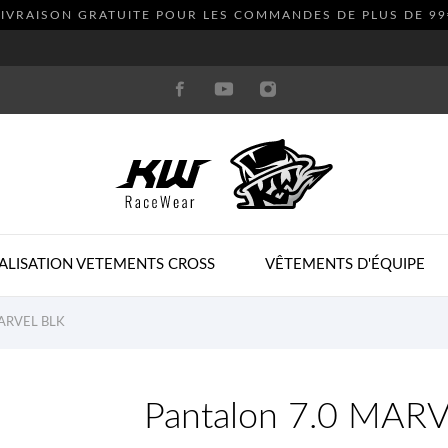
LIVRAISON GRATUITE POUR LES COMMANDES DE PLUS DE
99
ALISATION VETEMENTS CROSS
VÊTEMENTS D'ÉQUIPE
MARVEL BLK
Pantalon 7.0 MAR