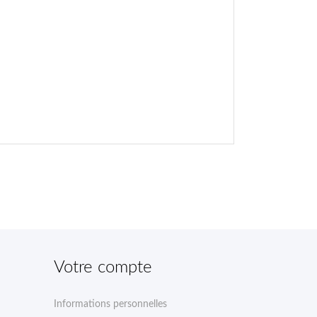
Votre compte
Informations personnelles