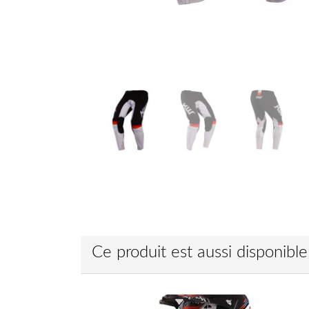
Ce produit est aussi disponibl